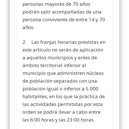
personas mayores de 70 años
podrán salir acompañadas de una
persona conviviente de entre 14 y 70
años.
2. Las franjas horarias previstas en
este artículo no serán de aplicación
a aquellos municipios y entes de
ámbito territorial inferior al
municipio que administren núcleos
de población separados con una
población igual o inferior a 5.000
habitantes, en los que la práctica de
las actividades permitidas por esta
orden se podrá llevar a cabo entre
las 6:00 horas y las 23:00 horas.