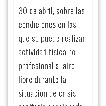
30 de abril, sobre las
condiciones en las
que se puede realizar
actividad física no
profesional al aire
libre durante la
situación de crisis