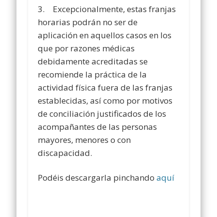
3. Excepcionalmente, estas franjas
horarias podrán no ser de
aplicación en aquellos casos en los
que por razones médicas
debidamente acreditadas se
recomiende la práctica de la
actividad física fuera de las franjas
establecidas, así como por motivos
de conciliación justificados de los
acompañantes de las personas
mayores, menores o con
discapacidad.
Podéis descargarla pinchando
aquí