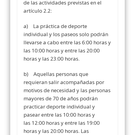
de las actividades previstas en el
artículo 2.2:
a) La práctica de deporte
individual y los paseos solo podrán
llevarse a cabo entre las 6:00 horas y
las 10:00 horas y entre las 20:00
horas y las 23:00 horas.
b) Aquellas personas que
requieran salir acompañadas por
motivos de necesidad y las personas
mayores de 70 de años podrán
practicar deporte individual y
pasear entre las 10:00 horas y
las 12:00 horas y entre las 19:00
horas y las 20:00 horas. Las