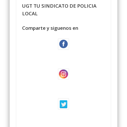
UGT TU SINDICATO DE POLICIA
LOCAL
Comparte y siguenos en