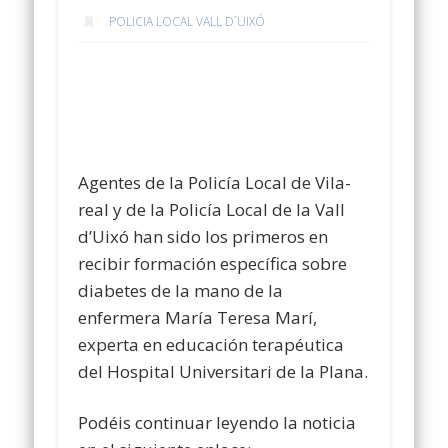
POLICIA LOCAL VALL D´UIXÓ
Agentes de la Policía Local de Vila-
real y de la Policía Local de la Vall
d’Uixó han sido los primeros en
recibir formación específica sobre
diabetes de la mano de la
enfermera María Teresa Marí,
experta en educación terapéutica
del Hospital Universitari de la Plana.
Podéis continuar leyendo la noticia