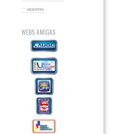
vacaciones
WEBS AMIGAS