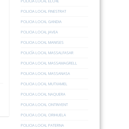
POLICÍA LOCAL ELCHE
POLICIA LOCAL FINESTRAT
POLICIA LOCAL GANDIA
POLICIA LOCAL JAVEA
POLICIA LOCAL MANISES
POLICÍA LOCAL MASSALFASAR
POLICIA LOCAL MASSAMAGRELL
POLICIA LOCAL MASSANASA
POLICIA LOCAL MUTXAMEL
POLICIA LOCAL NAQUERA
POLICIA LOCAL ONTINYENT
POLICIA LOCAL ORIHUELA
POLICIA LOCAL PATERNA