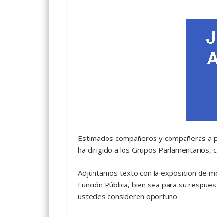
Estimados compañeros y compañeras a pet
ha dirigido a los Grupos Parlamentarios, c
Adjuntamos texto con la exposición de mo
Función Pública, bien sea para su respues
ustedes consideren oportuno.