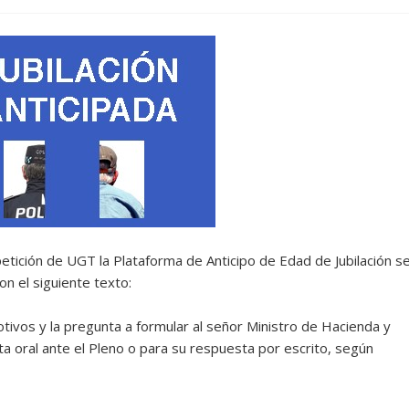
ición de UGT la Plataforma de Anticipo de Edad de Jubilación s
on el siguiente texto:
tivos y la pregunta a formular al señor Ministro de Hacienda y
ta oral ante el Pleno o para su respuesta por escrito, según