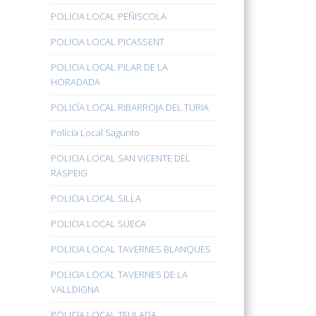
POLICIA LOCAL PEÑISCOLA
POLICIA LOCAL PICASSENT
POLICIA LOCAL PILAR DE LA
HORADADA
POLICÍA LOCAL RIBARROJA DEL TURIA
Policía Local Sagunto
POLICIA LOCAL SAN VICENTE DEL
RASPEIG
POLICIA LOCAL SILLA
POLICIA LOCAL SUECA
POLICIA LOCAL TAVERNES BLANQUES
POLICIA LOCAL TAVERNES DE LA
VALLDIGNA
POLICIA LOCAL TEULADA