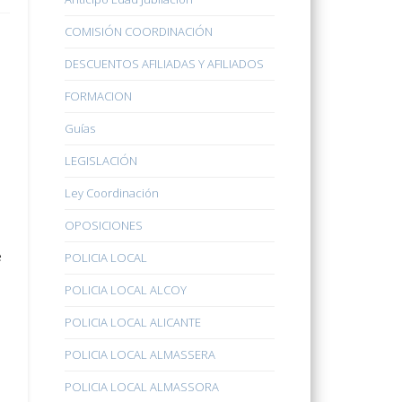
COMISIÓN COORDINACIÓN
DESCUENTOS AFILIADAS Y AFILIADOS
FORMACION
Guías
LEGISLACIÓN
Ley Coordinación
OPOSICIONES
e
POLICIA LOCAL
POLICIA LOCAL ALCOY
POLICIA LOCAL ALICANTE
POLICIA LOCAL ALMASSERA
POLICIA LOCAL ALMASSORA