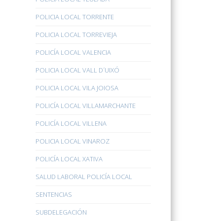
POLICIA LOCAL TORRENTE
POLICIA LOCAL TORREVIEJA
POLICÍA LOCAL VALENCIA
POLICIA LOCAL VALL D´UIXÓ
POLICIA LOCAL VILA JOIOSA
POLICÍA LOCAL VILLAMARCHANTE
POLICÍA LOCAL VILLENA
POLICIA LOCAL VINAROZ
POLICÍA LOCAL XATIVA
SALUD LABORAL POLICÍA LOCAL
SENTENCIAS
SUBDELEGACIÓN