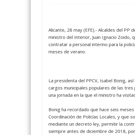
Alicante, 28 may (EFE).- Alcaldes del PP d
ministro del Interior, Juan Ignacio Zoido,
contratar a personal interino para la poli
meses de verano.
La presidenta del PPCV, Isabel Bonig, así
cargos municipales populares de las tres p
una jornada en la que el ministro ha visit
Bonig ha recordado que hace seis meses 
Coordinación de Policías Locales, y que 
mediante un decreto ley, permitir la contr
siempre antes de diciembre de 2018, por 