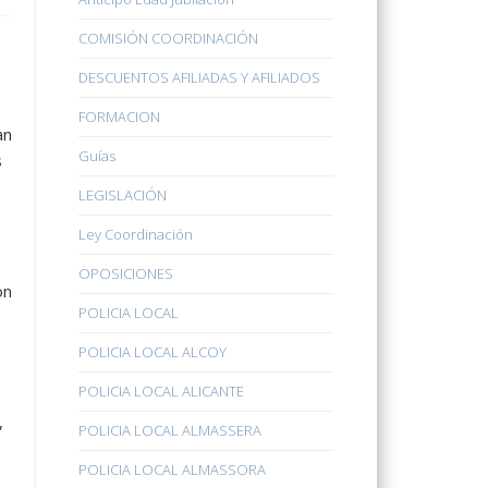
COMISIÓN COORDINACIÓN
DESCUENTOS AFILIADAS Y AFILIADOS
FORMACION
an
Guías
s
LEGISLACIÓN
Ley Coordinación
OPOSICIONES
on
POLICIA LOCAL
POLICIA LOCAL ALCOY
POLICIA LOCAL ALICANTE
,
POLICIA LOCAL ALMASSERA
POLICIA LOCAL ALMASSORA