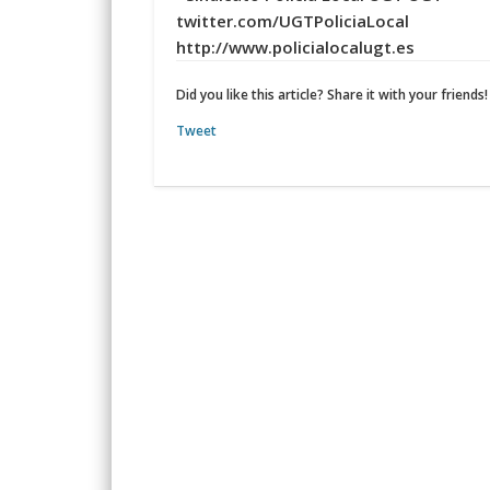
twitter.com/UGTPoliciaLocal
http://www.policialocalugt.es
Did you like this article? Share it with your friends!
Tweet