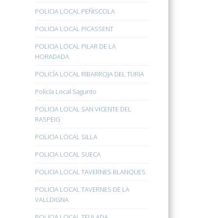
POLICIA LOCAL PEÑISCOLA
POLICIA LOCAL PICASSENT
POLICIA LOCAL PILAR DE LA
HORADADA
POLICÍA LOCAL RIBARROJA DEL TURIA
Policía Local Sagunto
POLICIA LOCAL SAN VICENTE DEL
RASPEIG
POLICIA LOCAL SILLA
POLICIA LOCAL SUECA
POLICIA LOCAL TAVERNES BLANQUES
POLICIA LOCAL TAVERNES DE LA
VALLDIGNA
POLICIA LOCAL TEULADA