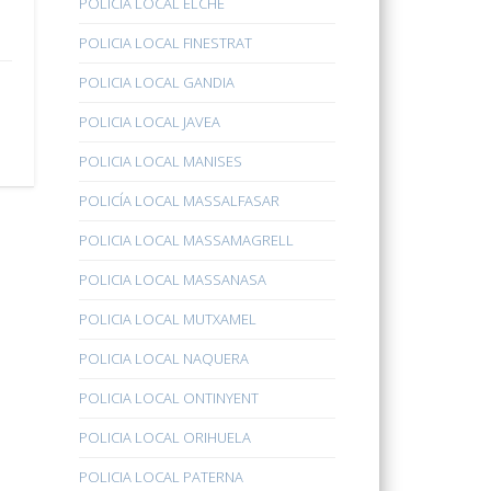
POLICÍA LOCAL ELCHE
POLICIA LOCAL FINESTRAT
POLICIA LOCAL GANDIA
POLICIA LOCAL JAVEA
POLICIA LOCAL MANISES
POLICÍA LOCAL MASSALFASAR
POLICIA LOCAL MASSAMAGRELL
POLICIA LOCAL MASSANASA
POLICIA LOCAL MUTXAMEL
POLICIA LOCAL NAQUERA
POLICIA LOCAL ONTINYENT
POLICIA LOCAL ORIHUELA
POLICIA LOCAL PATERNA