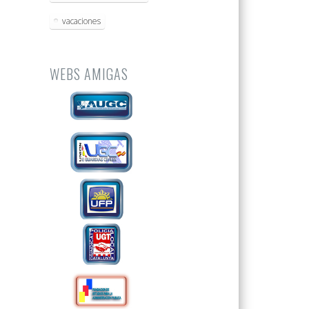
vacaciones
WEBS AMIGAS