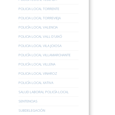
POLICIA LOCAL TORRENTE
POLICIA LOCAL TORREVIEJA
POLICÍA LOCAL VALENCIA
POLICIA LOCAL VALL D´UIXÓ
POLICIA LOCAL VILA JOIOSA
POLICÍA LOCAL VILLAMARCHANTE
POLICÍA LOCAL VILLENA
POLICIA LOCAL VINAROZ
POLICÍA LOCAL XATIVA
SALUD LABORAL POLICÍA LOCAL
SENTENCIAS
SUBDELEGACIÓN