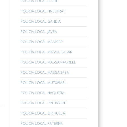
POLICÍA LOCAL ELCHE
POLICIA LOCAL FINESTRAT
POLICIA LOCAL GANDIA
POLICIA LOCAL JAVEA
POLICIA LOCAL MANISES
POLICÍA LOCAL MASSALFASAR
POLICIA LOCAL MASSAMAGRELL
POLICIA LOCAL MASSANASA
POLICIA LOCAL MUTXAMEL
POLICIA LOCAL NAQUERA
POLICIA LOCAL ONTINYENT
POLICIA LOCAL ORIHUELA
POLICIA LOCAL PATERNA