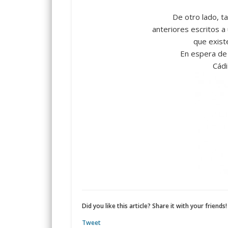
De otro lado, t
anteriores escritos 
que existe
En espera de
Cádi
Did you like this article? Share it with your friends!
Tweet