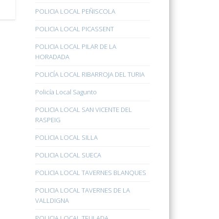
POLICIA LOCAL PEÑISCOLA
POLICIA LOCAL PICASSENT
POLICIA LOCAL PILAR DE LA
HORADADA
POLICÍA LOCAL RIBARROJA DEL TURIA
Policía Local Sagunto
POLICIA LOCAL SAN VICENTE DEL
RASPEIG
POLICIA LOCAL SILLA
POLICIA LOCAL SUECA
POLICIA LOCAL TAVERNES BLANQUES
POLICIA LOCAL TAVERNES DE LA
VALLDIGNA
POLICIA LOCAL TEULADA