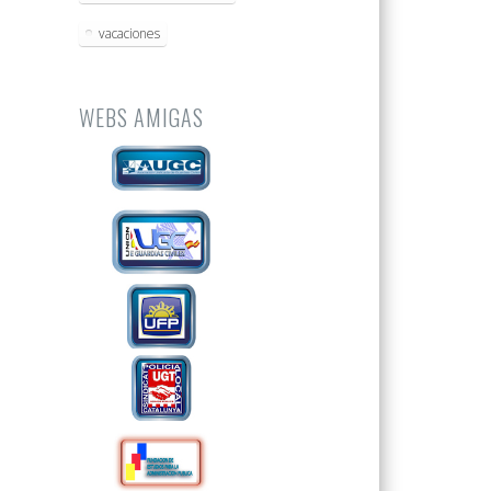
vacaciones
WEBS AMIGAS