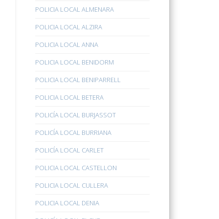
POLICIA LOCAL ALMENARA
POLICIA LOCAL ALZIRA
POLICIA LOCAL ANNA
POLICIA LOCAL BENIDORM
POLICIA LOCAL BENIPARRELL
POLICIA LOCAL BETERA
POLICÍA LOCAL BURJASSOT
POLICÍA LOCAL BURRIANA
POLICÍA LOCAL CARLET
POLICIA LOCAL CASTELLON
POLICIA LOCAL CULLERA
POLICIA LOCAL DENIA