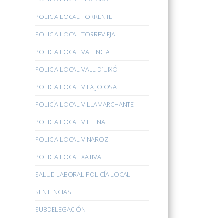
POLICIA LOCAL TORRENTE
POLICIA LOCAL TORREVIEJA
POLICÍA LOCAL VALENCIA
POLICIA LOCAL VALL D´UIXÓ
POLICIA LOCAL VILA JOIOSA
POLICÍA LOCAL VILLAMARCHANTE
POLICÍA LOCAL VILLENA
POLICIA LOCAL VINAROZ
POLICÍA LOCAL XATIVA
SALUD LABORAL POLICÍA LOCAL
SENTENCIAS
SUBDELEGACIÓN