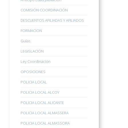
COMISIÓN COORDINACIÓN
DESCUENTOS AFILIADAS Y AFILIADOS
FORMACION
Guías
LEGISLACIÓN
Ley Coordinación
OPOSICIONES
POLICIA LOCAL
POLICIA LOCAL ALCOY
POLICIA LOCAL ALICANTE
POLICIA LOCAL ALMASSERA
POLICIA LOCAL ALMASSORA