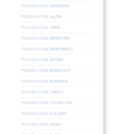
POLICIA LOCAL ALMENARA
POLICIA LOCAL ALZIRA
POLICIA LOCAL ANNA
POLICIA LOCAL BENIDORM
POLICIA LOCAL BENIPARRELL
POLICIA LOCAL BETERA
POLICÍA LOCAL BURJASSOT
POLICÍA LOCAL BURRIANA
POLICÍA LOCAL CARLET
POLICIA LOCAL CASTELLON
POLICIA LOCAL CULLERA
POLICIA LOCAL DENIA