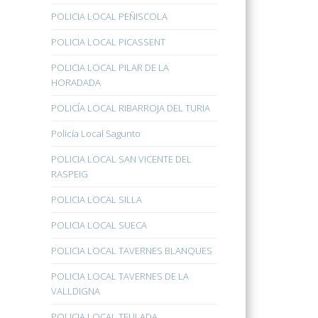
POLICIA LOCAL PEÑISCOLA
POLICIA LOCAL PICASSENT
POLICIA LOCAL PILAR DE LA
HORADADA
POLICÍA LOCAL RIBARROJA DEL TURIA
Policía Local Sagunto
POLICIA LOCAL SAN VICENTE DEL
RASPEIG
POLICIA LOCAL SILLA
POLICIA LOCAL SUECA
POLICIA LOCAL TAVERNES BLANQUES
POLICIA LOCAL TAVERNES DE LA
VALLDIGNA
POLICIA LOCAL TEULADA