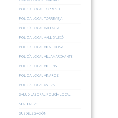
POLICIA LOCAL TORRENTE
POLICIA LOCAL TORREVIEJA
POLICÍA LOCAL VALENCIA
POLICIA LOCAL VALL D´UIXÓ
POLICIA LOCAL VILA JOIOSA
POLICÍA LOCAL VILLAMARCHANTE
POLICÍA LOCAL VILLENA
POLICIA LOCAL VINAROZ
POLICÍA LOCAL XATIVA
SALUD LABORAL POLICÍA LOCAL
SENTENCIAS
SUBDELEGACIÓN