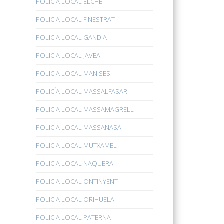
POLICÍA LOCAL ELCHE
POLICIA LOCAL FINESTRAT
POLICIA LOCAL GANDIA
POLICIA LOCAL JAVEA
POLICIA LOCAL MANISES
POLICÍA LOCAL MASSALFASAR
POLICIA LOCAL MASSAMAGRELL
POLICIA LOCAL MASSANASA
POLICIA LOCAL MUTXAMEL
POLICIA LOCAL NAQUERA
POLICIA LOCAL ONTINYENT
POLICIA LOCAL ORIHUELA
POLICIA LOCAL PATERNA