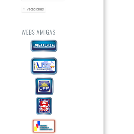
vacaciones
WEBS AMIGAS