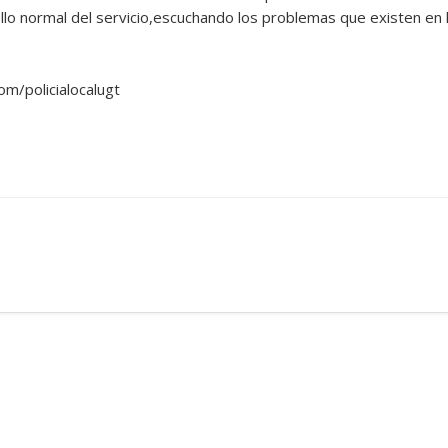
ollo normal del servicio,escuchando los problemas que existen en 
m/policialocalugt