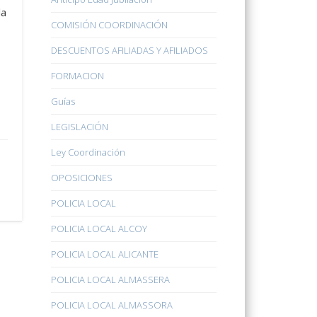
la
COMISIÓN COORDINACIÓN
DESCUENTOS AFILIADAS Y AFILIADOS
FORMACION
Guías
LEGISLACIÓN
Ley Coordinación
OPOSICIONES
POLICIA LOCAL
POLICIA LOCAL ALCOY
POLICIA LOCAL ALICANTE
POLICIA LOCAL ALMASSERA
POLICIA LOCAL ALMASSORA