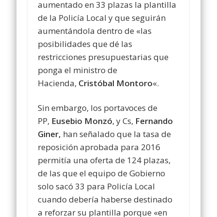
aumentado en 33 plazas la plantilla
de la Policía Local y que seguirán
aumentándola dentro de «las
posibilidades que dé las
restricciones presupuestarias que
ponga el ministro de
Hacienda,
Cristóbal Montoro
«.
Sin embargo, los portavoces de
PP,
Eusebio Monzó
, y Cs,
Fernando
Giner,
han señalado que la tasa de
reposición aprobada para 2016
permitía una oferta de 124 plazas,
de las que el equipo de Gobierno
solo sacó 33 para Policía Local
cuando debería haberse destinado
a reforzar su plantilla porque «en