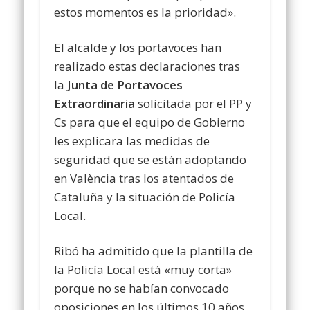
estos momentos es la prioridad».
El alcalde y los portavoces han
realizado estas declaraciones tras
la
Junta de Portavoces
Extraordinaria
solicitada por el PP y
Cs para que el equipo de Gobierno
les explicara las medidas de
seguridad que se están adoptando
en València tras los atentados de
Cataluña y la situación de Policía
Local.
Ribó ha admitido que la plantilla de
la Policía Local está «muy corta»
porque no se habían convocado
oposiciones en los últimos 10 años.