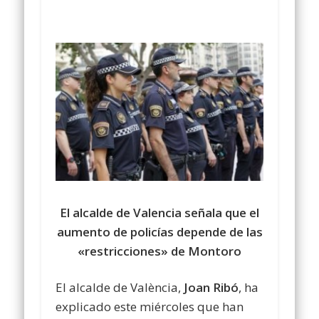
El alcalde de Valencia señala que el
aumento de policías depende de las
«restricciones» de Montoro
El alcalde de València,
Joan Ribó
, ha
explicado este miércoles que han