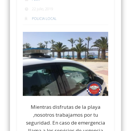
22 julio, 2019
POLICIA LOCAL
Mientras disfrutas de la playa
,nosotros trabajamos por tu
seguridad. En caso de emergencia
llama a los servicios de urgencia