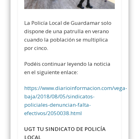
La Policía Local de Guardamar solo
dispone de una patrulla en verano
cuando la población se multiplica
por cinco.
Podéis continuar leyendo la noticia
en el siguiente enlace:
https://www.diarioinformacion.com/vega-
baja/2018/08/05/sindicatos-
policiales-denuncian-falta-
efectivos/2050038.html
UGT TU SINDICATO DE POLICÍA
LOCAL