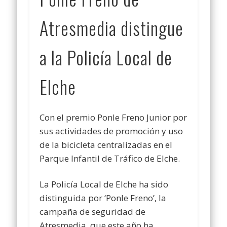
Atresmedia distingue
a la Policía Local de
Elche
Con el
premio Ponle Freno Junior
por
sus actividades de
promoción y uso
de la bicicleta
centralizadas en el
Parque Infantil de Tráfico de
Elche.
La
Policía Local de Elche
ha sido
distinguida por ‘Ponle Freno’, la
campaña de seguridad de
Atresmedia, que este año ha