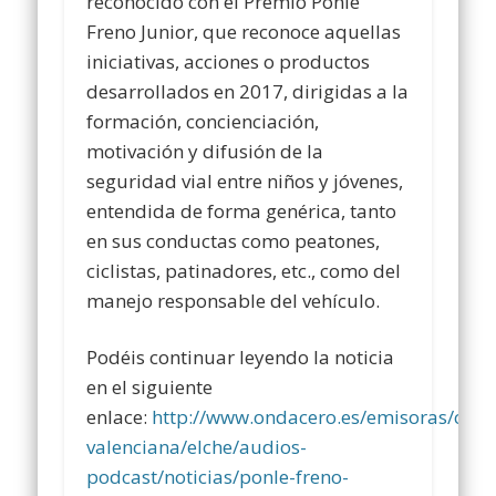
reconocido con el Premio Ponle
Freno Junior, que reconoce aquellas
iniciativas, acciones o productos
desarrollados en 2017, dirigidas a la
formación, concienciación,
motivación y difusión de la
seguridad vial entre niños y jóvenes,
entendida de forma genérica, tanto
en sus conductas como peatones,
ciclistas, patinadores, etc., como del
manejo responsable del vehículo.
Podéis continuar leyendo la noticia
en el siguiente
enlace:
http://www.ondacero.es/emisoras/com
valenciana/elche/audios-
podcast/noticias/ponle-freno-