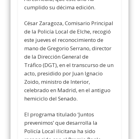
cumplido su décima edición.
César Zaragoza, Comisario Principal
de la Policía Local de Elche
, recogió
este jueves el reconocimiento de
mano de
Gregorio Serrano, director
de la Dirección General de
Tráfico
(DGT), en el transcurso de un
acto, presidido por
Juan Ignacio
Zoido, ministro de Interio
r,
celebrado en Madrid, en el antiguo
hemiciclo del Senado.
El
programa titulado ‘Juntos
prevenimos’
que desarrolla la
Policía Local ilicitana ha sido