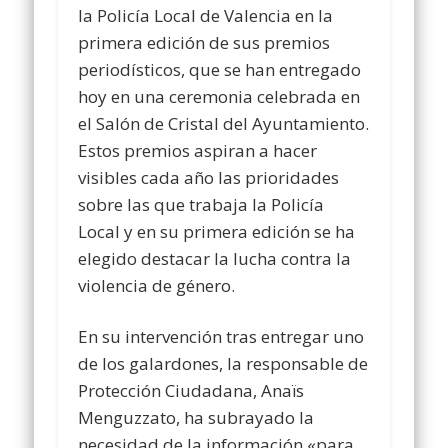
la Policía Local de Valencia en la
primera edición de sus premios
periodísticos, que se han entregado
hoy en una ceremonia celebrada en
el Salón de Cristal del Ayuntamiento.
Estos premios aspiran a hacer
visibles cada año las prioridades
sobre las que trabaja la Policía
Local y en su primera edición se ha
elegido destacar la lucha contra la
violencia de género.
En su intervención tras entregar uno
de los galardones, la responsable de
Protección Ciudadana, Anaïs
Menguzzato, ha subrayado la
necesidad de la información «para