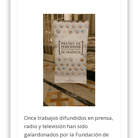
Once trabajos difundidos en prensa,
radio y televisión han sido
galardonados por la Fundación de