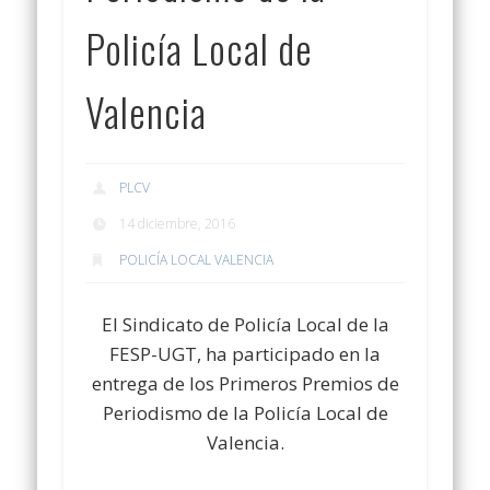
Policía Local de
Valencia
PLCV
14 diciembre, 2016
POLICÍA LOCAL VALENCIA
El Sindicato de Policía Local de la
FESP-UGT, ha participado en la
entrega de los Primeros Premios de
Periodismo de la Policía Local de
Valencia.