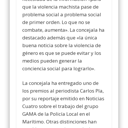
que la violencia machista pase de
problema social a problema social
de primer orden. Lo que no se
combate, aumenta». La concejala ha
destacado además que «la única
buena noticia sobre la violencia de
género es que se puede evitar y los
medios pueden generar la
conciencia social para lograrlo».
La concejala ha entregado uno de
los premios al periodista Carlos Pla,
por su reportaje emitido en Noticias
Cuatro sobre el trabajo del grupo
GAMA de la Policía Local en el
Marítimo. Otras distinciones han