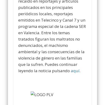
recaído en reportajes y artículos
publicados en los principales
periódicos locales, reportajes
emitidos en Telecinco y Canal 7 y un
programa especial de la cadena SER
en Valencia. Entre los temas
tratados figuran los maltratos no
denunciados, el machismo
ambiental y las consecuencias de la
violencia de género en las familias
que la sufren. Puedes continuar
leyendo la noticia pulsando
aquí
.