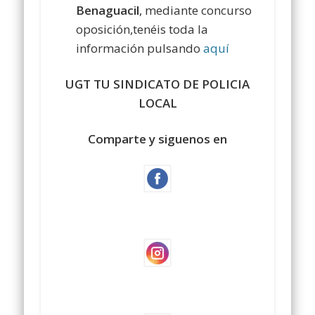
Benaguacil
, mediante concurso
oposición,tenéis toda la
información pulsando
aquí
UGT TU SINDICATO DE POLICIA
LOCAL
Comparte y siguenos en