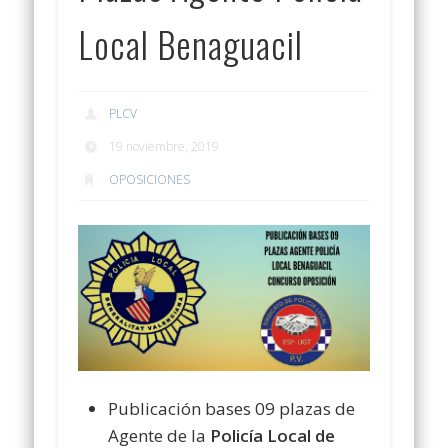
Local Benaguacil
PLCV
19 noviembre, 2019
OPOSICIONES
Publicación bases 09 plazas de
Agente de la
Policía Local de