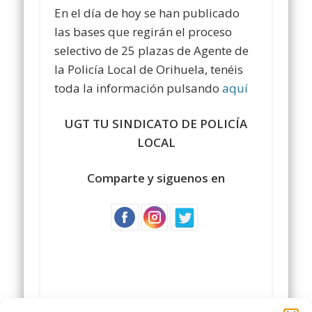
En el día de hoy se han publicado
las bases que regirán el proceso
selectivo de 25 plazas de Agente de
la Policía Local de Orihuela, tenéis
toda la información pulsando
aquí
UGT TU SINDICATO DE POLICÍA
LOCAL
Comparte y siguenos en