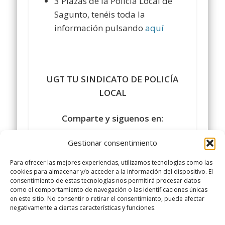
3 Plazas de la Policía Local de
Sagunto, tenéis toda la
información pulsando
aquí
UGT TU SINDICATO DE POLICÍA
LOCAL
Comparte y siguenos en:
Gestionar consentimiento
Para ofrecer las mejores experiencias, utilizamos tecnologías como las
cookies para almacenar y/o acceder a la información del dispositivo. El
consentimiento de estas tecnologías nos permitirá procesar datos
como el comportamiento de navegación o las identificaciones únicas
en este sitio. No consentir o retirar el consentimiento, puede afectar
negativamente a ciertas características y funciones.