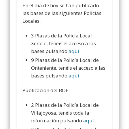
En el día de hoy se han publicado
las bases de las siguientes Policías
Locales:
3 Plazas de la Policía Local
Xeraco, tenéis el acceso a las
bases pulsando
aquí
9 Plazas de la Policía Local de
Onteniente, tenéis el acceso a las
bases pulsando
aquí
Publicación del BOE:
2 Plazas de la Policía Local de
Villajoyosa, tenéis toda la
información pulsando
aquí