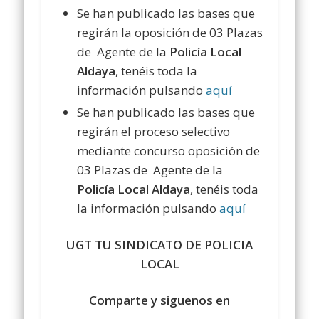
Se han publicado las bases que
regirán la oposición de 03 Plazas
de Agente de la
Policía Local
Aldaya
, tenéis toda la
información pulsando
aquí
Se han publicado las bases que
regirán el proceso selectivo
mediante concurso oposición de
03 Plazas de Agente de la
Policía Local Aldaya
, tenéis toda
la información pulsando
aquí
UGT TU SINDICATO DE POLICIA
LOCAL
Comparte y siguenos en