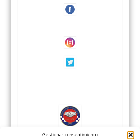
Gestionar consentimiento
SINDICATO POLICIA LOCAL