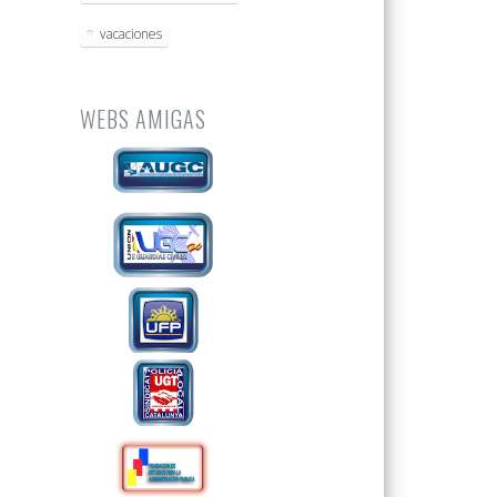
vacaciones
WEBS AMIGAS