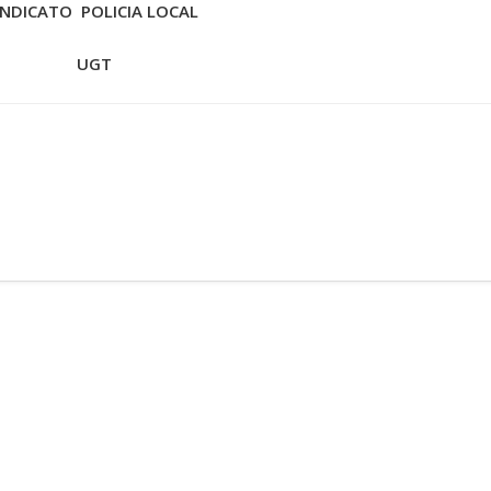
INDICATO POLICIA LOCAL
UGT