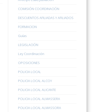
COMISIÓN COORDINACIÓN
DESCUENTOS AFILIADAS Y AFILIADOS
FORMACION
Guías
LEGISLACIÓN
Ley Coordinación
OPOSICIONES
POLICIA LOCAL
POLICIA LOCAL ALCOY
POLICIA LOCAL ALICANTE
POLICIA LOCAL ALMASSERA
POLICIA LOCAL ALMASSORA