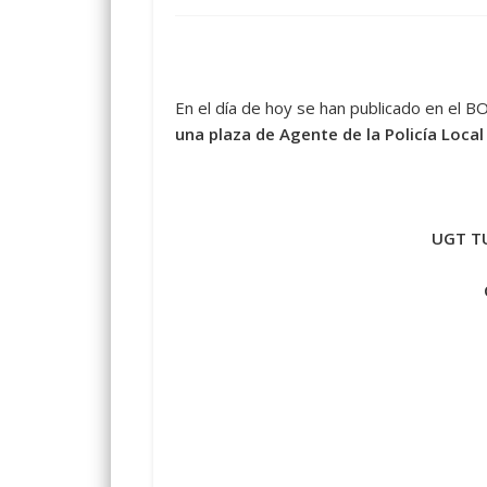
En el día de hoy se han publicado en el B
una plaza de Agente de la Policía Loca
UGT TU