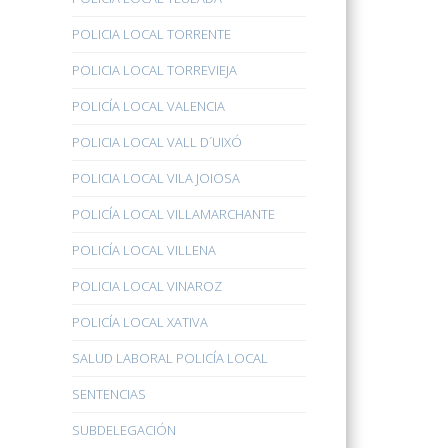
POLICIA LOCAL TORRENTE
POLICIA LOCAL TORREVIEJA
POLICÍA LOCAL VALENCIA
POLICIA LOCAL VALL D´UIXÓ
POLICIA LOCAL VILA JOIOSA
POLICÍA LOCAL VILLAMARCHANTE
POLICÍA LOCAL VILLENA
POLICIA LOCAL VINAROZ
POLICÍA LOCAL XATIVA
SALUD LABORAL POLICÍA LOCAL
SENTENCIAS
SUBDELEGACIÓN