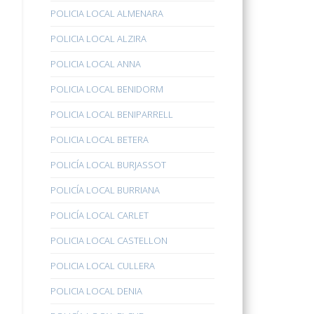
POLICIA LOCAL ALMENARA
POLICIA LOCAL ALZIRA
POLICIA LOCAL ANNA
POLICIA LOCAL BENIDORM
POLICIA LOCAL BENIPARRELL
POLICIA LOCAL BETERA
POLICÍA LOCAL BURJASSOT
POLICÍA LOCAL BURRIANA
POLICÍA LOCAL CARLET
POLICIA LOCAL CASTELLON
POLICIA LOCAL CULLERA
POLICIA LOCAL DENIA