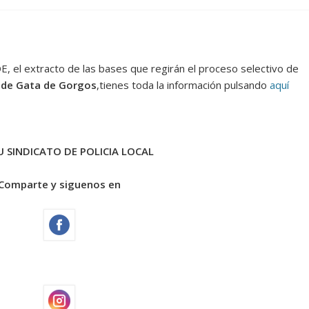
OE, el extracto de las bases que regirán el proceso selectivo de
l de Gata de Gorgos
,tienes toda la información pulsando
aquí
 SINDICATO DE POLICIA LOCAL
Comparte y siguenos en