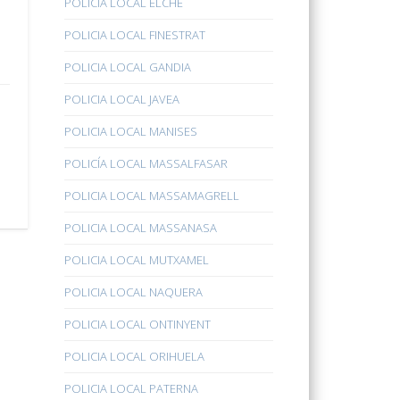
POLICÍA LOCAL ELCHE
POLICIA LOCAL FINESTRAT
POLICIA LOCAL GANDIA
POLICIA LOCAL JAVEA
POLICIA LOCAL MANISES
POLICÍA LOCAL MASSALFASAR
POLICIA LOCAL MASSAMAGRELL
POLICIA LOCAL MASSANASA
POLICIA LOCAL MUTXAMEL
POLICIA LOCAL NAQUERA
POLICIA LOCAL ONTINYENT
POLICIA LOCAL ORIHUELA
POLICIA LOCAL PATERNA