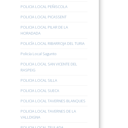
POLICIA LOCAL PEÑISCOLA
POLICIA LOCAL PICASSENT
POLICIA LOCAL PILAR DE LA
HORADADA
POLICÍA LOCAL RIBARROJA DEL TURIA
Policía Local Sagunto
POLICIA LOCAL SAN VICENTE DEL
RASPEIG
POLICIA LOCAL SILLA
POLICIA LOCAL SUECA
POLICIA LOCAL TAVERNES BLANQUES
POLICIA LOCAL TAVERNES DE LA
VALLDIGNA
POLICIA LOCAL TEULADA