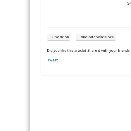
S
Oposición
sindicatopolicialocal
Did you like this article? Share it with your friends!
Tweet