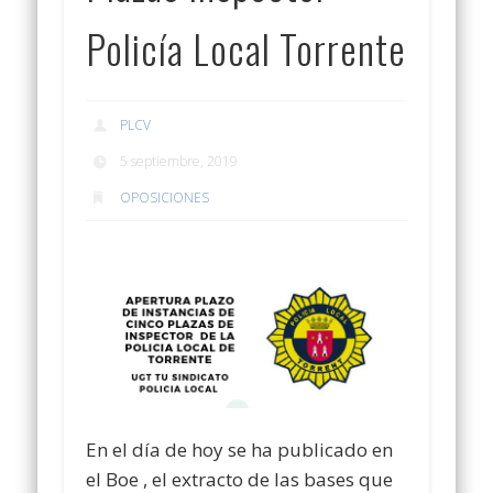
Policía Local Torrente
PLCV
5 septiembre, 2019
OPOSICIONES
En el día de hoy se ha publicado en
el Boe , el extracto de las bases que