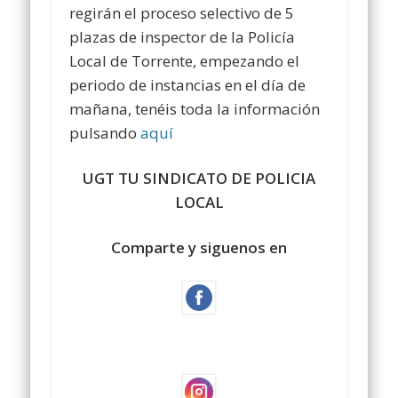
regirán el proceso selectivo de 5
plazas de inspector de la Policía
Local de Torrente, empezando el
periodo de instancias en el día de
mañana, tenéis toda la información
pulsando
aquí
UGT TU SINDICATO DE POLICIA
LOCAL
Comparte y siguenos en