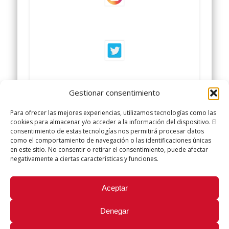
Gestionar consentimiento
Para ofrecer las mejores experiencias, utilizamos tecnologías como las
cookies para almacenar y/o acceder a la información del dispositivo. El
consentimiento de estas tecnologías nos permitirá procesar datos
como el comportamiento de navegación o las identificaciones únicas
en este sitio. No consentir o retirar el consentimiento, puede afectar
negativamente a ciertas características y funciones.
Did you like this article? Share it with your friends!
Aceptar
Tweet
Denegar