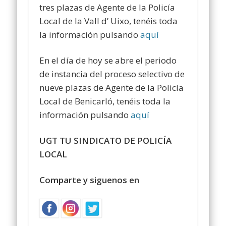
tres plazas de Agente de la Policía
Local de la Vall d’ Uixo, tenéis toda
la información pulsando
aquí
En el día de hoy se abre el periodo
de instancia del proceso selectivo de
nueve plazas de Agente de la Policía
Local de Benicarló, tenéis toda la
información pulsando
aquí
UGT TU SINDICATO DE POLICÍA
LOCAL
Comparte y siguenos en