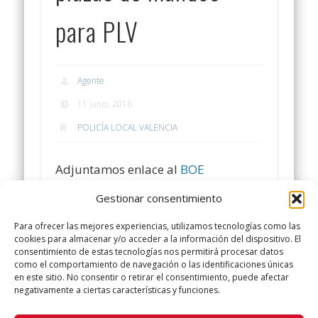
para PLV
Agente
11 junio, 2016
POLICÍA LOCAL VALENCIA
Adjuntamos enlace al
BOE
Gestionar consentimiento
Os seguimos informando
Para ofrecer las mejores experiencias, utilizamos tecnologías como las
cookies para almacenar y/o acceder a la información del dispositivo. El
consentimiento de estas tecnologías nos permitirá procesar datos
como el comportamiento de navegación o las identificaciones únicas
en este sitio. No consentir o retirar el consentimiento, puede afectar
negativamente a ciertas características y funciones.