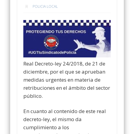
POLICIA LOCAL
Real Decreto-ley 24/2018, de 21 de
diciembre, por el que se aprueban
medidas urgentes en materia de
retribuciones en el ámbito del sector
público.
En cuanto al contenido de este real
decreto-ley, el mismo da
cumplimiento a los