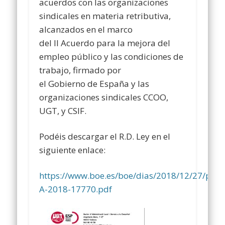
acuerdos con las organizaciones
sindicales en materia retributiva,
alcanzados en el marco
del II Acuerdo para la mejora del
empleo público y las condiciones de
trabajo, firmado por
el Gobierno de España y las
organizaciones sindicales CCOO,
UGT, y CSIF.
Podéis descargar el R.D. Ley en el
siguiente enlace:
https://www.boe.es/boe/dias/2018/12/27/pdf
A-2018-17770.pdf