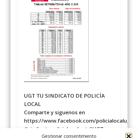
UGT TU SINDICATO DE POLICÍA
LOCAL
Comparte y siguenos en
https://www.facebook.com/policialocalugt
#sindicatopolicialocalugt #UGT
Gestionar consentimiento
Instagram