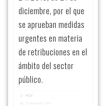
diciembre, por el que
se aprueban medidas
urgentes en materia
de retribuciones en el
ámbito del sector
público.
PLCV
27 diciembre, 2018