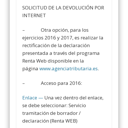
SOLICITUD DE LA DEVOLUCIÓN POR
INTERNET
– Otra opción, para los
ejercicios 2016 y 2017, es realizar la
rectificación de la declaración
presentada a través del programa
Renta Web disponible en la
página
www.agenciatributaria.es
.
– Acceso para 2016:
Enlace —
Una vez dentro del enlace,
se debe seleccionar: Servicio
tramitación de borrador /
declaración (Renta WEB)