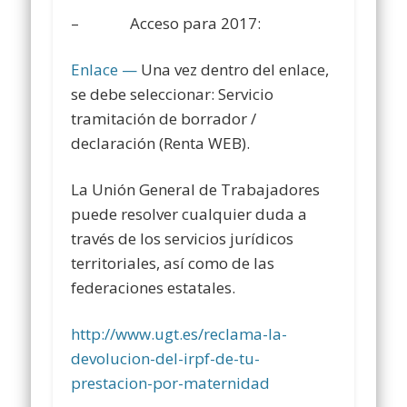
– Acceso para 2017:
Enlace —
Una vez dentro del enlace,
se debe seleccionar: Servicio
tramitación de borrador /
declaración (Renta WEB).
La Unión General de Trabajadores
puede resolver cualquier duda a
través de los servicios jurídicos
territoriales, así como de las
federaciones estatales.
http://www.ugt.es/reclama-la-
devolucion-del-irpf-de-tu-
prestacion-por-maternidad