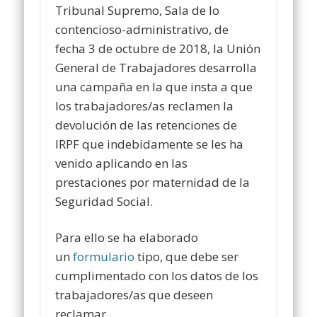
Tribunal Supremo, Sala de lo
contencioso-administrativo, de
fecha 3 de octubre de 2018, la Unión
General de Trabajadores desarrolla
una campaña en la que insta a que
los trabajadores/as reclamen la
devolución de las retenciones de
IRPF que indebidamente se les ha
venido aplicando en las
prestaciones por maternidad de la
Seguridad Social.
Para ello se ha elaborado
un
formulario
tipo, que debe ser
cumplimentado con los datos de los
trabajadores/as que deseen
reclamar.