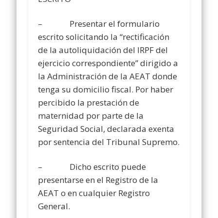
– Presentar el formulario
escrito solicitando la “rectificación
de la autoliquidación del IRPF del
ejercicio correspondiente” dirigido a
la Administración de la AEAT donde
tenga su domicilio fiscal. Por haber
percibido la prestación de
maternidad por parte de la
Seguridad Social, declarada exenta
por sentencia del Tribunal Supremo.
– Dicho escrito puede
presentarse en el Registro de la
AEAT o en cualquier Registro
General.