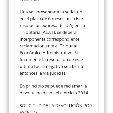
Una vez presentada la solicitud, si
en el plazo de 6 meses no existe
resolución expresa de la Agencia
Tributaria (AEAT), se deberá
interponer la correspondiente
reclamación ante el Tribunal
Económico Administrativo. Si
finalmente la resolución de este
último fuera negativa se abriría
entonces la vía judicial.
En principio se puede reclamar la
devolución desde el ejercicio 2014.
SOLICITUD DE LA DEVOLUCIÓN POR
ESCRITO