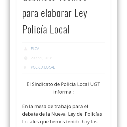
para elaborar Ley
Policía Local
PLCV
29 abril, 2016
POLICIA LOCAL
El Sindicato de Policía Local UGT
informa :
En la mesa de trabajo para el
debate de la Nueva Ley de Policías
Locales que hemos tenido hoy los