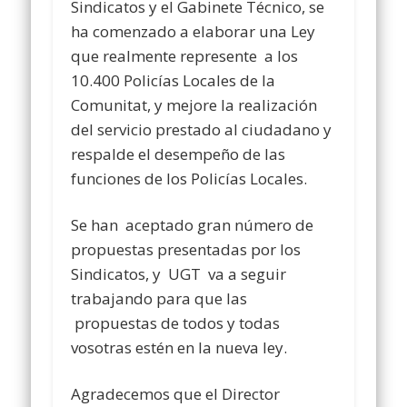
Sindicatos y el Gabinete Técnico, se
ha comenzado a elaborar una Ley
que realmente represente a los
10.400 Policías Locales de la
Comunitat, y mejore la realización
del servicio prestado al ciudadano y
respalde el desempeño de las
funciones de los Policías Locales.
Se han aceptado gran número de
propuestas presentadas por los
Sindicatos, y UG
T
va a seguir
trabajando para que las
propuestas de todos y todas
vosotras estén en la nueva ley.
Agradecemos que el Director