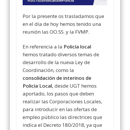
Por la presente os trasladamos que
en el día de hoy hemos tenido una
reunión las OO.SS. y la FVMP.
En referencia a la
Policía local
hemos tratado diversos temas de
desarrollo de la nueva Ley de
Coordinación, como la
consolidación de interinos de
Policía Local
,
desde UGT hemos
aportado, los pasos que deben
realizar las Corporaciones Locales,
para introducir en las ofertas de
empleo público las directrices que
indica el Decreto 180/2018, ya que