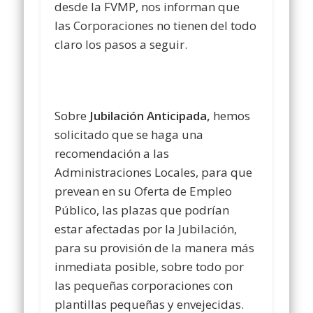
desde la FVMP, nos informan que
las Corporaciones no tienen del todo
claro los pasos a seguir.
Sobre
Jubilación Anticipada,
hemos
solicitado que se haga una
recomendación a las
Administraciones Locales, para que
prevean en su Oferta de Empleo
Público, las plazas que podrían
estar afectadas por la Jubilación,
para su provisión de la manera más
inmediata posible, sobre todo por
las pequeñas corporaciones con
plantillas pequeñas y envejecidas.