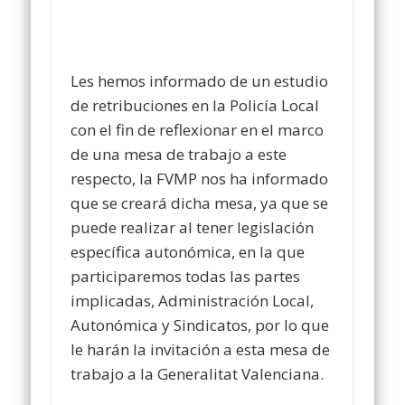
Les hemos informado de un estudio
de retribuciones en la Policía Local
con el fin de reflexionar en el marco
de una mesa de trabajo a este
respecto, la FVMP nos ha informado
que se creará dicha mesa, ya que se
puede realizar al tener legislación
específica autonómica, en la que
participaremos todas las partes
implicadas, Administración Local,
Autonómica y Sindicatos, por lo que
le harán la invitación a esta mesa de
trabajo a la Generalitat Valenciana.