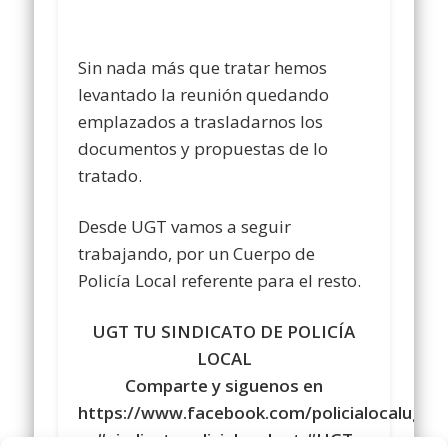
Sin nada más que tratar hemos
levantado la reunión quedando
emplazados a trasladarnos los
documentos y propuestas de lo
tratado.
Desde UGT vamos a seguir
trabajando, por un Cuerpo de
Policía Local referente para el resto.
UGT TU SINDICATO DE POLICÍA
LOCAL
Comparte y siguenos en
https://www.facebook.com/policialocalugt
#sindicatopolicialocalugt #UGT