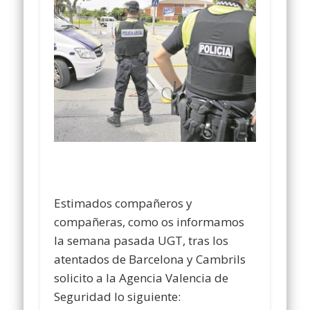
Estimados compañeros y
compañeras, como os informamos
la semana pasada UGT, tras los
atentados de Barcelona y Cambrils
solicito a la Agencia Valencia de
Seguridad lo siguiente: