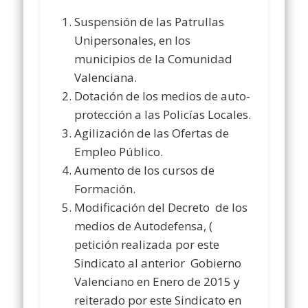
Suspensión de las Patrullas
Unipersonales, en los
municipios de la Comunidad
Valenciana.
Dotación de los medios de auto-
protección a las Policías Locales.
Agilización de las Ofertas de
Empleo Público.
Aumento de los cursos de
Formación.
Modificación del Decreto de los
medios de Autodefensa, (
petición realizada por este
Sindicato al anterior Gobierno
Valenciano en Enero de 2015 y
reiterado por este Sindicato en