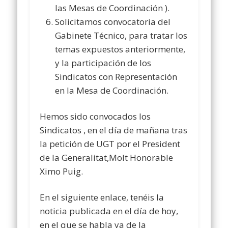
las Mesas de Coordinación ).
Solicitamos convocatoria del
Gabinete Técnico, para tratar los
temas expuestos anteriormente,
y la participación de los
Sindicatos con Representación
en la Mesa de Coordinación.
Hemos sido convocados los
Sindicatos , en el día de mañana tras
la petición de UGT por el President
de la Generalitat,Molt Honorable
Ximo Puig.
En el siguiente enlace, tenéis la
noticia publicada en el día de hoy,
en el que se habla ya de la