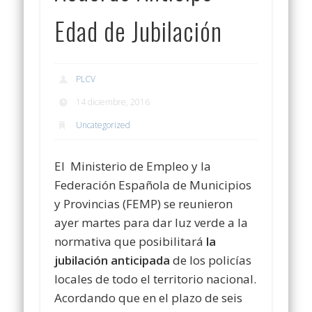
Edad de Jubilación
PLCV
14 diciembre, 2016
Uncategorized
El Ministerio de Empleo y la
Federación Española de Municipios
y Provincias (FEMP) se reunieron
ayer martes para dar luz verde a la
normativa que posibilitará
la
jubilación anticipada
de los policías
locales de todo el territorio nacional.
Acordando que en el plazo de seis