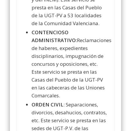
presta en las Casas del Pueblo
de la UGT-PV a 53 localidades
de la Comunidad Valenciana.
CONTENCIOSO
ADMINISTRATIVO:
Reclamaciones
de haberes, expedientes
disciplinarios, impugnación de
concursos y oposiciones, etc.
Este servicio se presta en las
Casas del Pueblo de la UGT-PV
en las cabeceras de las Uniones
Comarcales.
ORDEN CIVIL
: Separaciones,
divorcios, desahucios, contratos,
etc. Este servicio se presta en las
sedes de UGT-P.V. de las