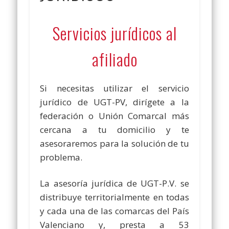
Servicios jurídicos al
afiliado
Si necesitas utilizar el servicio
jurídico de UGT-PV, dirígete a la
federación o Unión Comarcal más
cercana a tu domicilio y te
asesoraremos para la solución de tu
problema.
La asesoría jurídica de UGT-P.V. se
distribuye territorialmente en todas
y cada una de las comarcas del País
Valenciano y, presta a 53