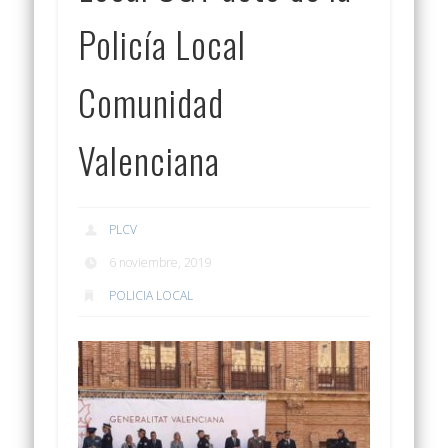
Policía Local
Comunidad
Valenciana
PLCV
6 noviembre, 2019
POLICIA LOCAL