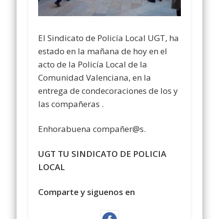
El Sindicato de Policía Local UGT, ha
estado en la mañana de hoy en el
acto de la Policía Local de la
Comunidad Valenciana, en la
entrega de condecoraciones de los y
las compañeras .
Enhorabuena compañer@s.
UGT TU SINDICATO DE POLICIA
LOCAL
Comparte y siguenos en