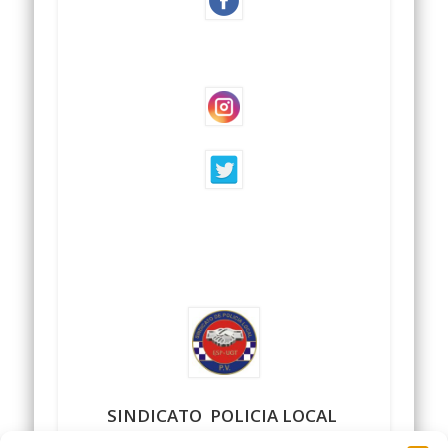
SINDICATO POLICIA LOCAL