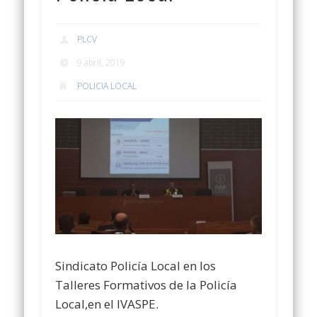
PLCV
9 abril, 2019
POLICIA LOCAL
Sindicato Policía Local en los
Talleres Formativos de la Policía
Local,en el IVASPE.