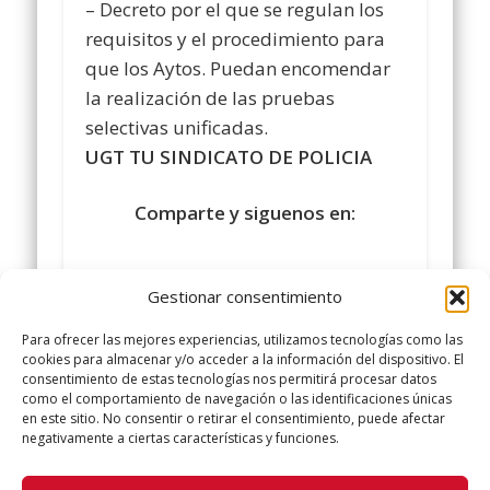
– Decreto por el que se regulan los
requisitos y el procedimiento para
que los Aytos. Puedan encomendar
la realización de las pruebas
selectivas unificadas.
UGT TU SINDICATO DE POLICIA
Comparte y siguenos en:
Gestionar consentimiento
Para ofrecer las mejores experiencias, utilizamos tecnologías como las
cookies para almacenar y/o acceder a la información del dispositivo. El
consentimiento de estas tecnologías nos permitirá procesar datos
como el comportamiento de navegación o las identificaciones únicas
en este sitio. No consentir o retirar el consentimiento, puede afectar
negativamente a ciertas características y funciones.