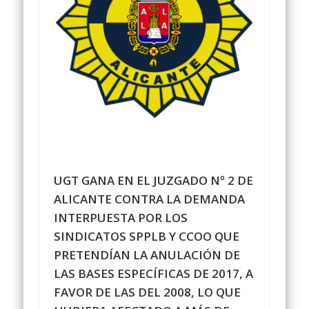
UGT GANA EN EL JUZGADO Nº 2 DE
ALICANTE CONTRA LA DEMANDA
INTERPUESTA POR LOS
SINDICATOS SPPLB Y CCOO QUE
PRETENDÍAN LA ANULACIÓN DE
LAS BASES ESPECÍFICAS DE 2017, A
FAVOR DE LAS DEL 2008, LO QUE