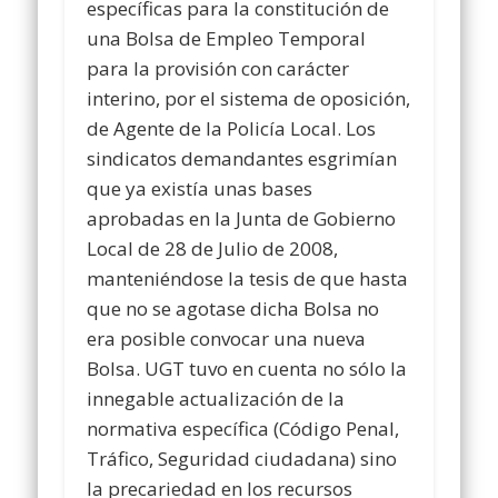
específicas para la constitución de
una Bolsa de Empleo Temporal
para la provisión con carácter
interino, por el sistema de oposición,
de Agente de la Policía Local. Los
sindicatos demandantes esgrimían
que ya existía unas bases
aprobadas en la Junta de Gobierno
Local de 28 de Julio de 2008,
manteniéndose la tesis de que hasta
que no se agotase dicha Bolsa no
era posible convocar una nueva
Bolsa. UGT tuvo en cuenta no sólo la
innegable actualización de la
normativa específica (Código Penal,
Tráfico, Seguridad ciudadana) sino
la precariedad en los recursos