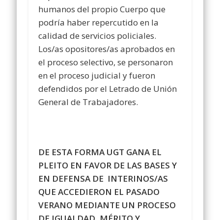
humanos del propio Cuerpo que
podría haber repercutido en la
calidad de servicios policiales.
Los/as opositores/as aprobados en
el proceso selectivo, se personaron
en el proceso judicial y fueron
defendidos por el Letrado de Unión
General de Trabajadores.
DE ESTA FORMA UGT GANA EL
PLEITO EN FAVOR DE LAS BASES Y
EN DEFENSA DE INTERINOS/AS
QUE ACCEDIERON EL PASADO
VERANO MEDIANTE UN PROCESO
DE IGUALDAD, MÉRITO Y