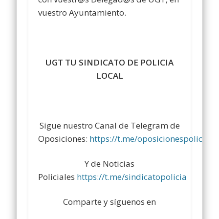
vuestro Ayuntamiento.
UGT TU SINDICATO DE POLICIA
LOCAL
Sigue nuestro Canal de Telegram de
Oposiciones:
https://t.me/oposicionespolicialo
Y de Noticias
Policiales
https://t.me/sindicatopolicia
Comparte y síguenos en