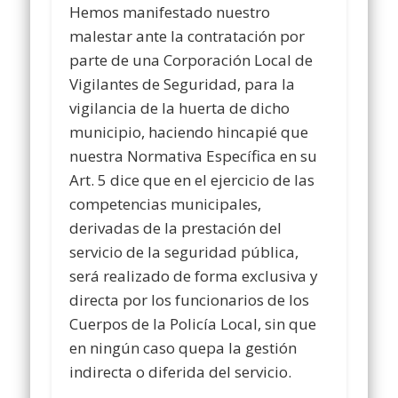
Hemos manifestado nuestro
malestar ante la contratación por
parte de una Corporación Local de
Vigilantes de Seguridad, para la
vigilancia de la huerta de dicho
municipio, haciendo hincapié que
nuestra Normativa Específica en su
Art. 5 dice que en el ejercicio de las
competencias municipales,
derivadas de la prestación del
servicio de la seguridad pública,
será realizado de forma exclusiva y
directa por los funcionarios de los
Cuerpos de la Policía Local, sin que
en ningún caso quepa la gestión
indirecta o diferida del servicio.