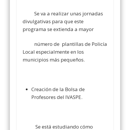
Se va a realizar unas jornadas
divulgativas para que este
programa se extienda a mayor
número de plantillas de Policía
Local especialmente en los
municipios más pequeños.
Creación de la Bolsa de
Profesores del IVASPE.
Se está estudiando cómo