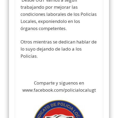
trabajando por mejorar las
condiciones laborales de los Policías
Locales, exponiendolo en los
órganos competentes.
Otros mientras se dedican hablar de
lo suyo dejando de lado a los
Policías.
Comparte y siguenos en
www.facebook.com/policialocalugt