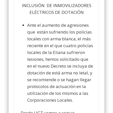
INCLUSIÓN DE INMOVILIZADORES
ELÉCTRICOS DE DOTACIÓN
Ante el aumento de agresiones
que están sufriendo los policías
locales con arma blanca, el más
reciente en el que cuatro policías
locales de la Eliana sufrieron
lesiones, hemos solicitado que
en el nuevo Decreto se incluya de
dotación de está arma no letal, y
se recomiende o se hagan llegar
protocolos de actuación en la
utilización de los mismos a las
Corporaciones Locales.
Desde UGT vamos a seguir