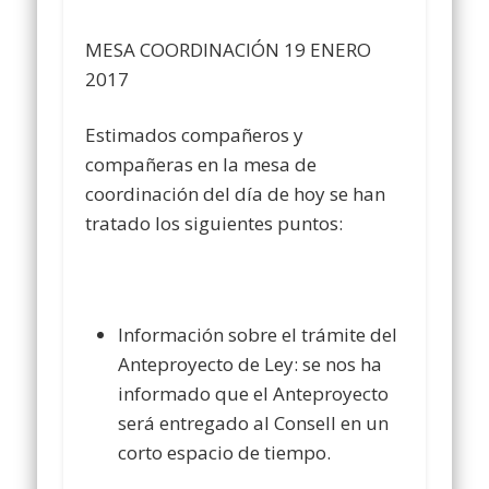
MESA COORDINACIÓN 19 ENERO
2017
Estimados compañeros y
compañeras en la mesa de
coordinación del día de hoy se han
tratado los siguientes puntos:
Información sobre el trámite del
Anteproyecto de Le
y:
se nos ha
informado que el Anteproyecto
será entregado al Consell en un
corto espacio de tiempo.