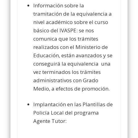
Información sobre la
tramitación de la equivalencia a
nivel académico sobre el curso
básico del IVASPE:
se nos
comunica que los trámites
realizados con el Ministerio de
Educación, están avanzados y se
conseguirá la equivalencia una
vez terminados los trámites
administrativos con Grado
Medio, a efectos de promoción.
Implantación en las Plantillas de
Policía Local del programa
Agente Tutor: