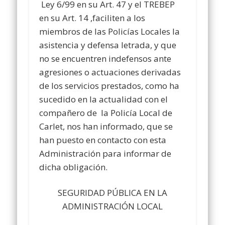
Ley 6/99 en su Art. 47 y el TREBEP
en su Art. 14 ,faciliten a los
miembros de las Policías Locales la
asistencia y defensa letrada, y que
no se encuentren indefensos ante
agresiones o actuaciones derivadas
de los servicios prestados, como ha
sucedido en la actualidad con el
compañero de la Policía Local de
Carlet, nos han informado, que se
han puesto en contacto con esta
Administración para informar de
dicha obligación.
SEGURIDAD PÚBLICA EN LA
ADMINISTRACIÓN LOCAL