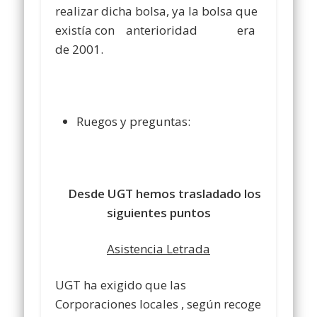
realizar dicha bolsa, ya la bolsa que
existía con
anterioridad era
de 2001.
Ruegos y preguntas:
Desde UGT hemos trasladado los
siguientes puntos
Asistencia Letrada
UGT ha exigido que las
Corporaciones locales , según recoge