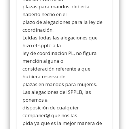
plazas para mandos, debería
haberlo hecho en el
plazo de alegaciones para la ley de
coordinación.
Leídas todas las alegaciones que
hizo el spplb a la
ley de coordinación PL, no figura
mención alguna o
consideración referente a que
hubiera reserva de
plazas en mandos para mujeres.
Las alegaciones del SPPLB, las
ponemos a
disposición de cualquier
compañer@ que nos las
pida ya que es la mejor manera de