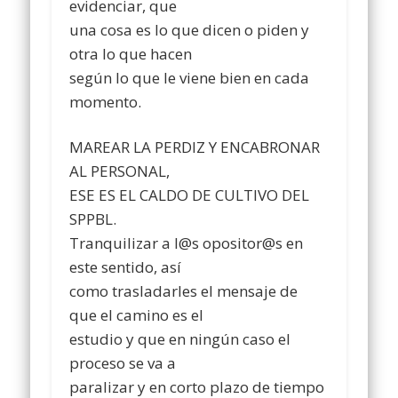
evidenciar, que
una cosa es lo que dicen o piden y
otra lo que hacen
según lo que le viene bien en cada
momento.
MAREAR LA PERDIZ Y ENCABRONAR
AL PERSONAL,
ESE ES EL CALDO DE CULTIVO DEL
SPPBL.
Tranquilizar a l@s opositor@s en
este sentido, así
como trasladarles el mensaje de
que el camino es el
estudio y que en ningún caso el
proceso se va a
paralizar y en corto plazo de tiempo