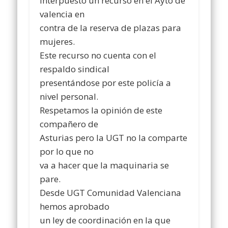
interpuesto un recurso en el Ayto de
valencia en
contra de la reserva de plazas para
mujeres.
Este recurso no cuenta con el
respaldo sindical
presentándose por este policía a
nivel personal.
Respetamos la opinión de este
compañero de
Asturias pero la UGT no la comparte
por lo que no
va a hacer que la maquinaria se
pare.
Desde UGT Comunidad Valenciana
hemos aprobado
un ley de coordinación en la que