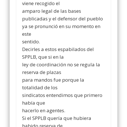
viene recogido el
amparo legal de las bases
publicadas y el defensor del pueblo
ya se pronunció en su momento en
este
sentido.
Decirles a estos espabilados del
SPPLB, que si en la
ley de coordinación no se regula la
reserva de plazas
para mandos fue porque la
totalidad de los
sindicatos entendimos que primero
había que
hacerlo en agentes.
Si el SPPLB quería que hubiera
habido reserva de