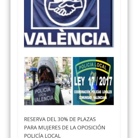
RESERVA DEL 30% DE PLAZAS
PARA MUJERES DE LA OPOSICIÓN
POLICÍA LOCAL