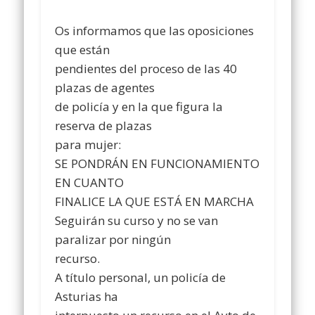
Os informamos que las oposiciones
que están
pendientes del proceso de las 40
plazas de agentes
de policía y en la que figura la
reserva de plazas
para mujer:
SE PONDRÁN EN FUNCIONAMIENTO
EN CUANTO
FINALICE LA QUE ESTÁ EN MARCHA
Seguirán su curso y no se van
paralizar por ningún
recurso.
A título personal, un policía de
Asturias ha