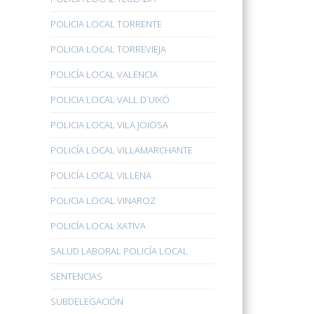
POLICIA LOCAL TORRENTE
POLICIA LOCAL TORREVIEJA
POLICÍA LOCAL VALENCIA
POLICIA LOCAL VALL D´UIXÓ
POLICIA LOCAL VILA JOIOSA
POLICÍA LOCAL VILLAMARCHANTE
POLICÍA LOCAL VILLENA
POLICIA LOCAL VINAROZ
POLICÍA LOCAL XATIVA
SALUD LABORAL POLICÍA LOCAL
SENTENCIAS
SUBDELEGACIÓN