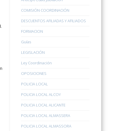
COMISIÓN COORDINACIÓN
DESCUENTOS AFILIADAS Y AFILIADOS
.
FORMACION
Guías
LEGISLACIÓN
Ley Coordinación
an
OPOSICIONES
POLICIA LOCAL
POLICIA LOCAL ALCOY
POLICIA LOCAL ALICANTE
POLICIA LOCAL ALMASSERA
POLICIA LOCAL ALMASSORA