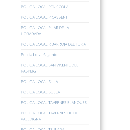
POLICIA LOCAL PEÑISCOLA
POLICIA LOCAL PICASSENT
POLICIA LOCAL PILAR DE LA
HORADADA
POLICÍA LOCAL RIBARROJA DEL TURIA
Policía Local Sagunto
POLICIA LOCAL SAN VICENTE DEL
RASPEIG
POLICIA LOCAL SILLA
POLICIA LOCAL SUECA
POLICIA LOCAL TAVERNES BLANQUES
POLICIA LOCAL TAVERNES DE LA
VALLDIGNA
POLICIA LOCAL TEULADA