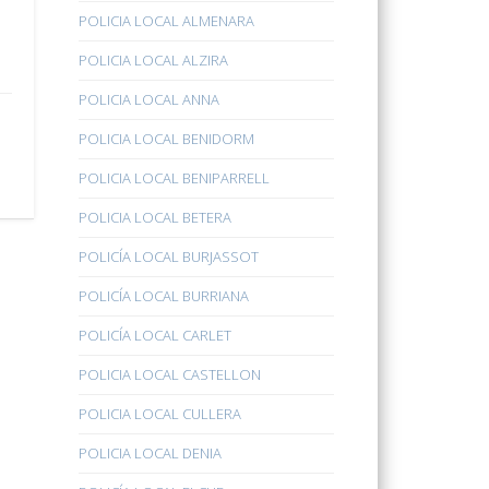
POLICIA LOCAL ALMENARA
POLICIA LOCAL ALZIRA
POLICIA LOCAL ANNA
POLICIA LOCAL BENIDORM
POLICIA LOCAL BENIPARRELL
POLICIA LOCAL BETERA
POLICÍA LOCAL BURJASSOT
POLICÍA LOCAL BURRIANA
POLICÍA LOCAL CARLET
POLICIA LOCAL CASTELLON
POLICIA LOCAL CULLERA
POLICIA LOCAL DENIA