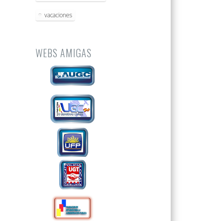
vacaciones
WEBS AMIGAS