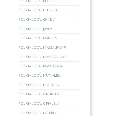
POLICÍA LOCAL ELCHE
POLICIA LOCAL FINESTRAT
POLICIA LOCAL GANDIA
POLICIA LOCAL JAVEA
POLICIA LOCAL MANISES
POLICÍA LOCAL MASSALFASAR
POLICIA LOCAL MASSAMAGRELL
POLICIA LOCAL MASSANASA
POLICIA LOCAL MUTXAMEL
POLICIA LOCAL NAQUERA
POLICIA LOCAL ONTINYENT
POLICIA LOCAL ORIHUELA
POLICIA LOCAL PATERNA