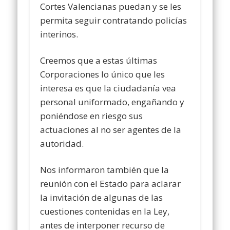
Cortes Valencianas puedan y se les
permita seguir contratando policías
interinos.
Creemos que a estas últimas
Corporaciones lo único que les
interesa es que la ciudadanía vea
personal uniformado, engañando y
poniéndose en riesgo sus
actuaciones al no ser agentes de la
autoridad.
Nos informaron también que la
reunión con el Estado para aclarar
la invitación de algunas de las
cuestiones contenidas en la Ley,
antes de interponer recurso de