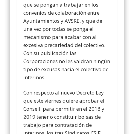
que se pongan a trabajar en los
convenios de colaboración entre
Ayuntamientos y AVSRE, y que de
una vez por todas se ponga el
mecanismo para acabar con al
excesiva precariedad del colectivo.
Con su publicación las
Corporaciones no les valdrán ningún
tipo de excusas hacia el colectivo de
interinos.
Con respecto al
nuevo Decreto Ley
que este viernes quiere aprobar el
Consell, para permitir en el 2018 y
2019 tener o constituir bolsas de
trabajo para contratación de
interinos, los tres Sindicatos CSIF,