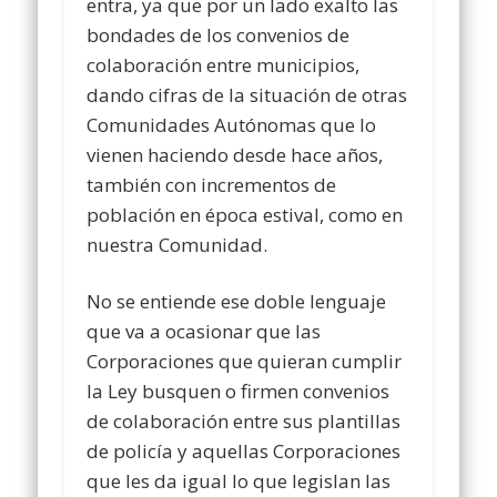
entra, ya que por un lado exalto las
bondades de los convenios de
colaboración entre municipios,
dando cifras de la situación de otras
Comunidades Autónomas que lo
vienen haciendo desde hace años,
también con incrementos de
población en época estival, como en
nuestra Comunidad.
No se entiende ese doble lenguaje
que va a ocasionar que las
Corporaciones que quieran cumplir
la Ley busquen o firmen convenios
de colaboración entre sus plantillas
de policía y aquellas Corporaciones
que les da igual lo que legislan las