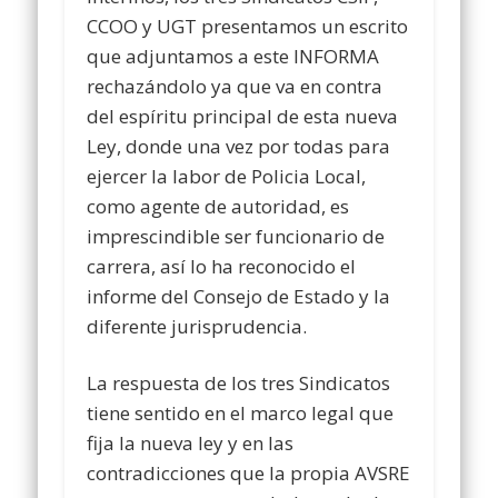
CCOO y UGT presentamos un escrito
que adjuntamos a este INFORMA
rechazándolo ya que va en contra
del espíritu principal de esta nueva
Ley, donde una vez por todas para
ejercer la labor de Policia Local,
como agente de autoridad, es
imprescindible ser funcionario de
carrera, así lo ha reconocido el
informe del Consejo de Estado y la
diferente jurisprudencia.
La respuesta de los tres Sindicatos
tiene sentido en el marco legal que
fija la nueva ley y en las
contradicciones que la propia AVSRE