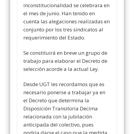
inconstitucionalidad se celebrara en
el mes de junio. Han tenido en
cuenta las alegaciones realizadas en
conjunto por los tres sindicatos al
requerimiento del Estado.
Se constituirá en breve un grupo de
trabajo para elaborar el Decreto de
selección acorde a la actual Ley.
Desde UGT les recordamos que es
necesario ponerse a trabajar ya en
el Decreto que determina la
Disposición Transitoria Decima
relacionada con la jubilación
anticipada del colectivo, pues
podría darse el caso que la medida