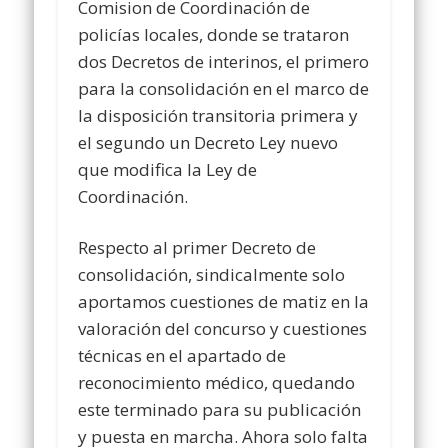
Comision de Coordinación de
policías locales, donde se trataron
dos Decretos de interinos, el primero
para la consolidación en el marco de
la disposición transitoria primera y
el segundo un Decreto Ley nuevo
que modifica la Ley de
Coordinación.
Respecto al primer
Decreto de
consolidación
, sindicalmente solo
aportamos cuestiones de matiz en la
valoración del concurso y cuestiones
técnicas en el apartado de
reconocimiento médico, quedando
este terminado para su publicación
y puesta en marcha. Ahora solo falta