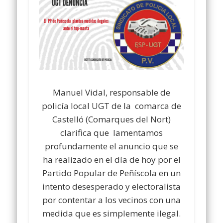
Manuel Vidal, responsable de
policía local UGT de la comarca de
Castelló (Comarques del Nort)
clarifica que lamentamos
profundamente el anuncio que se
ha realizado en el día de hoy por el
Partido Popular de Peñíscola en un
intento desesperado y electoralista
por contentar a los vecinos con una
medida que es simplemente ilegal.