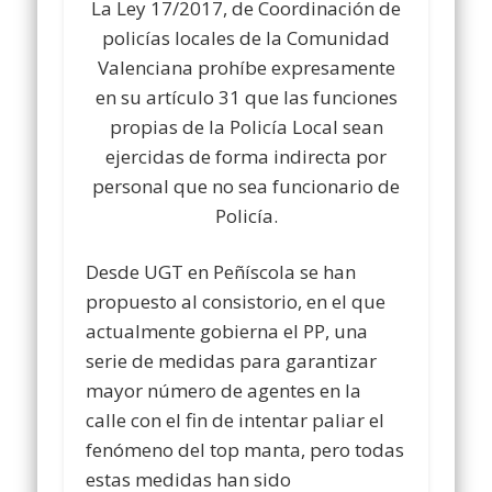
La Ley 17/2017, de Coordinación de
policías locales de la Comunidad
Valenciana prohíbe expresamente
en su artículo 31 que las funciones
propias de la Policía Local sean
ejercidas de forma indirecta por
personal que no sea funcionario de
Policía.
Desde UGT en Peñíscola se han
propuesto al consistorio, en el que
actualmente gobierna el PP, una
serie de medidas para garantizar
mayor número de agentes en la
calle con el fin de intentar paliar el
fenómeno del top manta, pero todas
estas medidas han sido