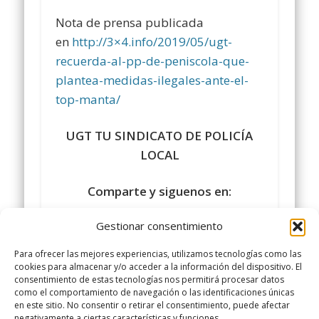
Nota de prensa publicada
en
http://3×4.info/2019/05/ugt-
recuerda-al-pp-de-peniscola-que-
plantea-medidas-ilegales-ante-el-
top-manta/
UGT TU SINDICATO DE POLICÍA
LOCAL
Comparte y siguenos en:
Gestionar consentimiento
Para ofrecer las mejores experiencias, utilizamos tecnologías como las
cookies para almacenar y/o acceder a la información del dispositivo. El
consentimiento de estas tecnologías nos permitirá procesar datos
como el comportamiento de navegación o las identificaciones únicas
en este sitio. No consentir o retirar el consentimiento, puede afectar
negativamente a ciertas características y funciones.