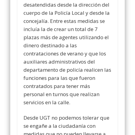
desatendidas desde la dirección del
cuerpo de la Policía Local y desde la
concejalía. Entre estas medidas se
incluía la de crear un total de 7
plazas más de agentes utilizando el
dinero destinado a las
contrataciones de verano y que los
auxiliares administrativos del
departamento de policía realicen las
funciones para las que fueron
contratados para tener más
personal en turnos que realizan
servicios en la calle.
Desde UGT no podemos tolerar que
se engañe a la ciudadanía con
medidas que no pueden llevarse a