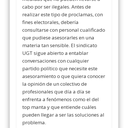
cabo por ser ilegales. Antes de
realizar este tipo de proclamas, con
fines electorales, debería
consultarse con personal cualificado
que pudiese asesorarles en una
materia tan sensible. El sindicato
UGT sigue abierto a entablar
conversaciones con cualquier
partido político que necesite este
asesoramiento o que quiera conocer
la opinión de un colectivo de
profesionales que día a día se
enfrenta a fenómenos como el del
top manta y que entiende cuáles
pueden llegar a ser las soluciones al
problema.