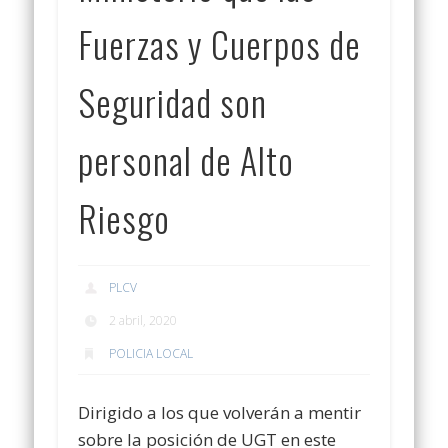
Fuerzas y Cuerpos de
Seguridad son
personal de Alto
Riesgo
PLCV
2 abril, 2020
POLICIA LOCAL
Dirigido a los que volverán a mentir
sobre la posición de UGT en este