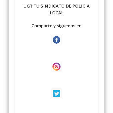
UGT TU SINDICATO DE POLICIA
LOCAL
Comparte y siguenos en