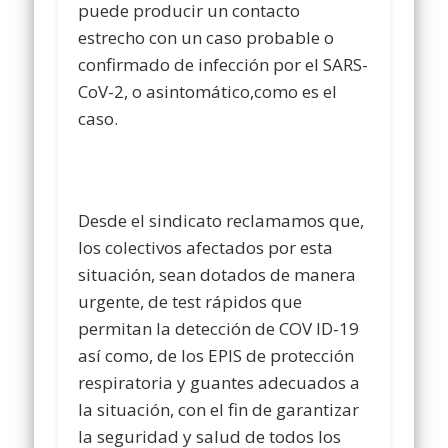
puede producir un contacto
estrecho con un caso probable o
confirmado de infección por el SARS-
CoV-2, o asintomático,como es el
caso.
Desde el sindicato reclamamos que,
los colectivos afectados por esta
situación, sean dotados de manera
urgente, de test rápidos que
permitan la detección de COV ID-19
así como, de los EPIS de protección
respiratoria y guantes adecuados a
la situación, con el fin de garantizar
la seguridad y salud de todos los