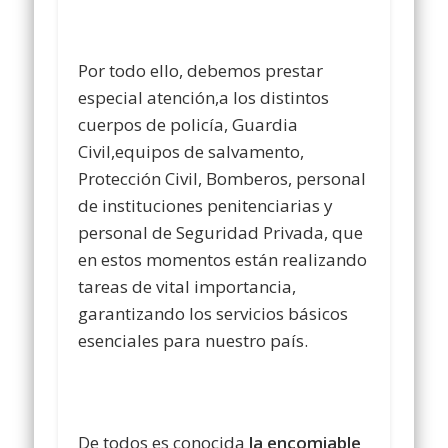
Por todo ello, debemos prestar
especial atención,a los distintos
cuerpos de policía, Guardia
Civil,equipos de salvamento,
Protección Civil, Bomberos, personal
de instituciones penitenciarias y
personal de Seguridad Privada, que
en estos momentos están realizando
tareas de vital importancia,
garantizando los servicios básicos
esenciales para nuestro país.
De todos es conocida
la encomiable