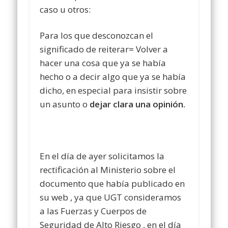
caso u otros:
Para los que desconozcan el
significado de reiterar= Volver a
hacer una cosa que ya se había
hecho o a decir algo que ya se había
dicho, en especial para insistir sobre
un asunto o
dejar clara una opinión.
En el día de ayer solicitamos la
rectificación al Ministerio sobre el
documento que había publicado en
su web , ya que UGT consideramos
a las Fuerzas y Cuerpos de
Seguridad de Alto Riesgo , en el día