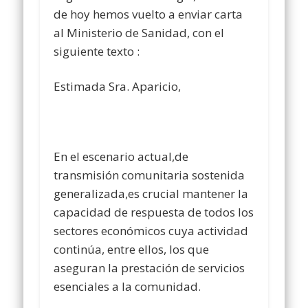
de hoy hemos vuelto a enviar carta
al Ministerio de Sanidad, con el
siguiente texto :
Estimada Sra. Aparicio,
En el escenario actual,de
transmisión comunitaria sostenida
generalizada,es crucial mantener la
capacidad de respuesta de todos los
sectores económicos cuya actividad
continúa, entre ellos, los que
aseguran la prestación de servicios
esenciales a la comunidad.