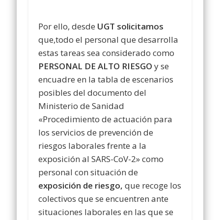
Por ello, desde
UGT solicitamos
que,todo el personal que desarrolla
estas tareas sea considerado como
PERSONAL DE ALTO RIESGO
y se
encuadre en la tabla de escenarios
posibles del documento del
Ministerio de Sanidad
«Procedimiento de actuación para
los servicios de prevención de
riesgos laborales frente a la
exposición al SARS-CoV-2» como
personal con situación de
exposición de riesgo,
que recoge los
colectivos que se encuentren ante
situaciones laborales en las que se