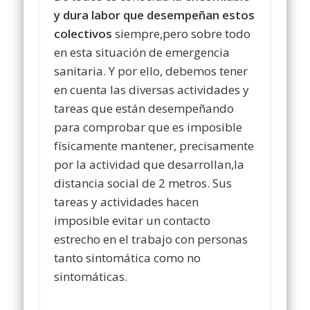
y dura labor que desempeñan estos
colectivos
siempre,pero sobre todo
en esta situación de emergencia
sanitaria. Y por ello, debemos tener
en cuenta las diversas actividades y
tareas que están desempeñando
para comprobar que es imposible
físicamente mantener, precisamente
por la actividad que desarrollan,la
distancia social de 2 metros. Sus
tareas y actividades hacen
imposible evitar un contacto
estrecho en el trabajo con personas
tanto sintomática como no
sintomáticas.