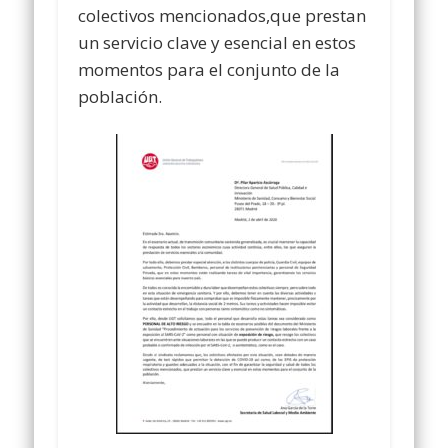
colectivos mencionados,que prestan
un servicio clave y esencial en estos
momentos para el conjunto de la
población.