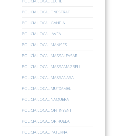
POLICÍA LOCAL ELCHE
POLICIA LOCAL FINESTRAT
POLICIA LOCAL GANDIA
POLICIA LOCAL JAVEA
POLICIA LOCAL MANISES
POLICÍA LOCAL MASSALFASAR
POLICIA LOCAL MASSAMAGRELL
POLICIA LOCAL MASSANASA
POLICIA LOCAL MUTXAMEL
POLICIA LOCAL NAQUERA
POLICIA LOCAL ONTINYENT
POLICIA LOCAL ORIHUELA
POLICIA LOCAL PATERNA