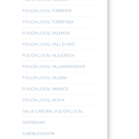
POLICIA LOCAL TORRENTE
POLICIA LOCAL TORREVIEJA
POLICÍA LOCAL VALENCIA
POLICIA LOCAL VALL D´UIXÓ
POLICIA LOCAL VILA JOIOSA
POLICÍA LOCAL VILLAMARCHANTE
POLICÍA LOCAL VILLENA
POLICIA LOCAL VINAROZ
POLICÍA LOCAL XATIVA
SALUD LABORAL POLICÍA LOCAL
SENTENCIAS
SUBDELEGACIÓN