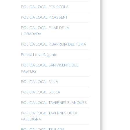
POLICIA LOCAL PEÑISCOLA
POLICIA LOCAL PICASSENT
POLICIA LOCAL PILAR DE LA
HORADADA
POLICÍA LOCAL RIBARROJA DEL TURIA
Policía Local Sagunto
POLICIA LOCAL SAN VICENTE DEL
RASPEIG
POLICIA LOCAL SILLA
POLICIA LOCAL SUECA
POLICIA LOCAL TAVERNES BLANQUES
POLICIA LOCAL TAVERNES DE LA
VALLDIGNA
POLICIA LOCAL TEULADA