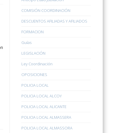
COMISIÓN COORDINACIÓN
DESCUENTOS AFILIADAS Y AFILIADOS
FORMACION
Guías
ón
LEGISLACIÓN
Ley Coordinación
OPOSICIONES
POLICIA LOCAL
POLICIA LOCAL ALCOY
POLICIA LOCAL ALICANTE
POLICIA LOCAL ALMASSERA
POLICIA LOCAL ALMASSORA