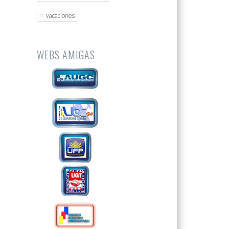
vacaciones
WEBS AMIGAS