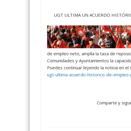
UGT ULTIMA UN ACUERDO HISTÓRIC
de empleo neto, amplía la tasa de reposic
Comunidades y Ayuntamientos la capacida
Puedes continuar leyendo la noticia en el 
ugt-ultima-acuerdo-historico-de-empleo-
Comparte y sigu