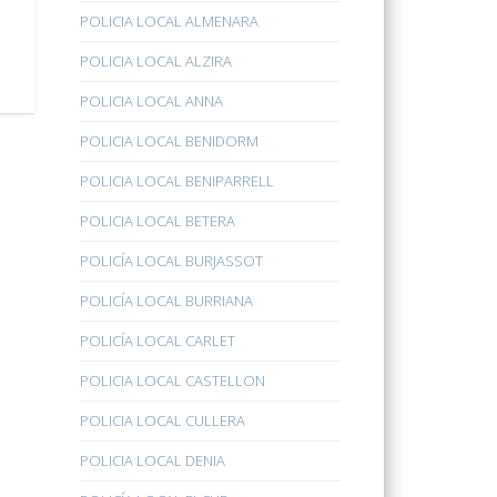
POLICIA LOCAL ALMENARA
POLICIA LOCAL ALZIRA
POLICIA LOCAL ANNA
POLICIA LOCAL BENIDORM
POLICIA LOCAL BENIPARRELL
POLICIA LOCAL BETERA
POLICÍA LOCAL BURJASSOT
POLICÍA LOCAL BURRIANA
POLICÍA LOCAL CARLET
POLICIA LOCAL CASTELLON
POLICIA LOCAL CULLERA
POLICIA LOCAL DENIA