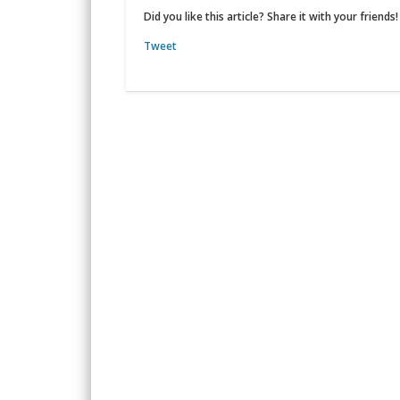
Did you like this article? Share it with your friends!
Tweet