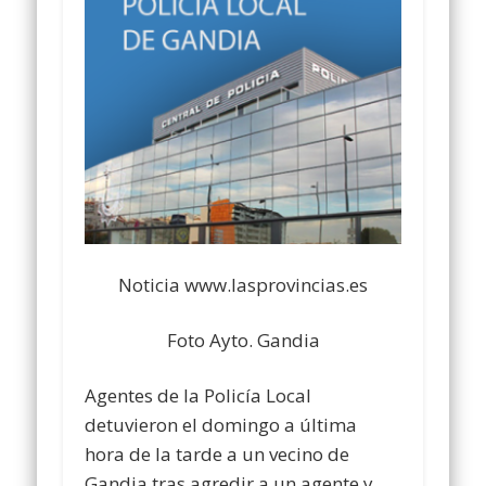
Noticia www.lasprovincias.es
Foto Ayto. Gandia
Agentes de la Policía Local
detuvieron el domingo a última
hora de la tarde a un vecino de
Gandia tras agredir a un agente y