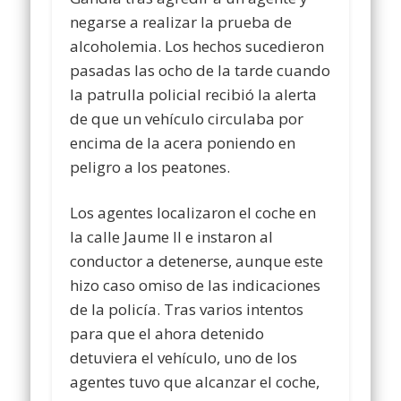
negarse a realizar la prueba de
alcoholemia. Los hechos sucedieron
pasadas las ocho de la tarde cuando
la patrulla policial recibió la alerta
de que un vehículo circulaba por
encima de la acera poniendo en
peligro a los peatones.
Los agentes localizaron el coche en
la calle Jaume II e instaron al
conductor a detenerse, aunque este
hizo caso omiso de las indicaciones
de la policía. Tras varios intentos
para que el ahora detenido
detuviera el vehículo, uno de los
agentes tuvo que alcanzar el coche,