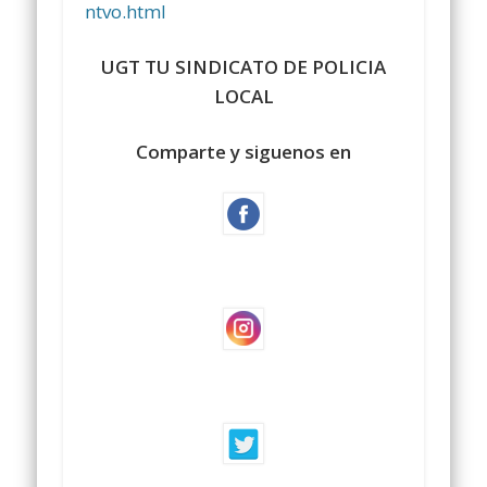
ntvo.html
UGT TU SINDICATO DE POLICIA
LOCAL
Comparte y siguenos en