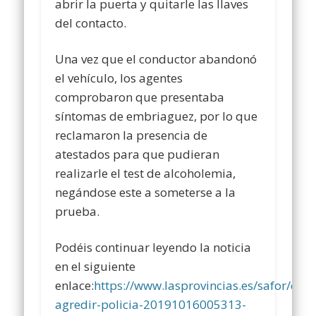
abrir la puerta y quitarle las llaves
del contacto.
Una vez que el conductor abandonó
el vehículo, los agentes
comprobaron que presentaba
síntomas de embriaguez, por lo que
reclamaron la presencia de
atestados para que pudieran
realizarle el test de alcoholemia,
negándose este a someterse a la
prueba.
Podéis continuar leyendo la noticia
en el siguiente
enlace:
https://www.lasprovincias.es/safor/det
agredir-policia-20191016005313-