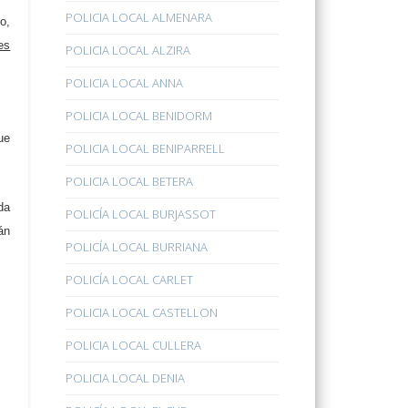
POLICIA LOCAL ALMENARA
o,
es
POLICIA LOCAL ALZIRA
POLICIA LOCAL ANNA
POLICIA LOCAL BENIDORM
ue
POLICIA LOCAL BENIPARRELL
POLICIA LOCAL BETERA
da
POLICÍA LOCAL BURJASSOT
án
POLICÍA LOCAL BURRIANA
POLICÍA LOCAL CARLET
POLICIA LOCAL CASTELLON
POLICIA LOCAL CULLERA
POLICIA LOCAL DENIA