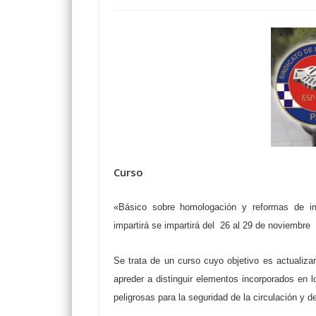
Curso
«Básico sobre homologación y reformas de i
impartirá
se impartirá
del
26 al 29 de noviembre
Se trata de un curso cuyo objetivo es actualizar
apreder a distinguir elementos incorporados en 
peligrosas para la seguridad de la circulación y d