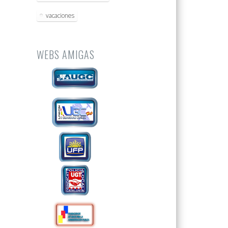
vacaciones
WEBS AMIGAS