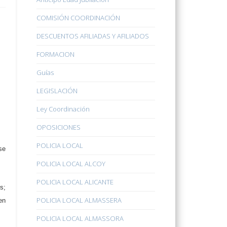
COMISIÓN COORDINACIÓN
DESCUENTOS AFILIADAS Y AFILIADOS
FORMACION
Guías
LEGISLACIÓN
Ley Coordinación
OPOSICIONES
POLICIA LOCAL
se
POLICIA LOCAL ALCOY
POLICIA LOCAL ALICANTE
s;
POLICIA LOCAL ALMASSERA
en
POLICIA LOCAL ALMASSORA