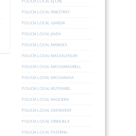
POLICÍA LOCAL ELCHE
POLICIA LOCAL FINESTRAT
POLICIA LOCAL GANDIA
POLICIA LOCAL JAVEA
POLICIA LOCAL MANISES
POLICÍA LOCAL MASSALFASAR
POLICIA LOCAL MASSAMAGRELL
POLICIA LOCAL MASSANASA
POLICIA LOCAL MUTXAMEL
POLICIA LOCAL NAQUERA
POLICIA LOCAL ONTINYENT
POLICIA LOCAL ORIHUELA
POLICIA LOCAL PATERNA