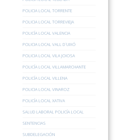
POLICIA LOCAL TORRENTE
POLICIA LOCAL TORREVIEJA
POLICÍA LOCAL VALENCIA
POLICIA LOCAL VALL D´UIXÓ
POLICIA LOCAL VILA JOIOSA
POLICÍA LOCAL VILLAMARCHANTE
POLICÍA LOCAL VILLENA
POLICIA LOCAL VINAROZ
POLICÍA LOCAL XATIVA
SALUD LABORAL POLICÍA LOCAL
SENTENCIAS
SUBDELEGACIÓN