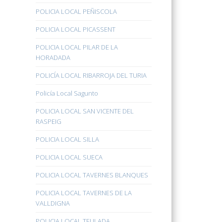
POLICIA LOCAL PEÑISCOLA
POLICIA LOCAL PICASSENT
POLICIA LOCAL PILAR DE LA
HORADADA
POLICÍA LOCAL RIBARROJA DEL TURIA
Policía Local Sagunto
POLICIA LOCAL SAN VICENTE DEL
RASPEIG
POLICIA LOCAL SILLA
POLICIA LOCAL SUECA
POLICIA LOCAL TAVERNES BLANQUES
POLICIA LOCAL TAVERNES DE LA
VALLDIGNA
POLICIA LOCAL TEULADA