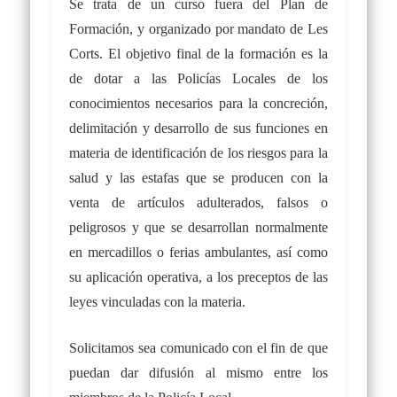
Se trata de un curso fuera del Plan de
Formación, y organizado por mandato de Les
Corts. El objetivo final de la formación es la
de dotar a las Policías Locales de los
conocimientos necesarios para la concreción,
delimitación y desarrollo de sus funciones en
materia de identificación de los riesgos para la
salud y las estafas que se producen con la
venta de artículos adulterados, falsos o
peligrosos y que se desarrollan normalmente
en mercadillos o ferias ambulantes, así como
su aplicación operativa, a los preceptos de las
leyes vinculadas con la materia.
Solicitamos sea comunicado con el fin de que
puedan dar difusión al mismo entre los