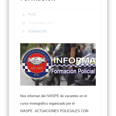
PLCV
1 diciembre, 2017
FORMACION
Nos informan del IVASPE de vacantes en el
curso monográfico organizado por el
IVASPE
ACTUACIONES POLICIALES CON