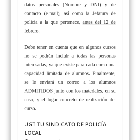
datos personales (
Nombre y DNI
) y de
contacto (
e-mail
), así como la
Jefatura de
policía
a la que pertenece,
antes del 12 de
febrero
.
Debe tener en cuenta que en algunos cursos
no se podrán incluir a todas las personas
interesadas, ya que existe para cada curso una
capacidad limitada de alumnos. Finalmente,
se le enviará un correo a los alumnos
ADMITIDOS junto con los materiales, en su
caso, y el lugar concreto de realización del
curso.
UGT TU SINDICATO DE POLICÍA
LOCAL