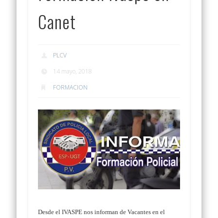
Canet
PLCV
14 mayo, 2018
FORMACION
Desde el IVASPE nos informan de Vacantes en el