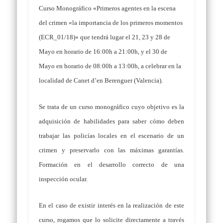
Curso Monográfico «Primeros agentes en la escena
del crimen «la importancia de los primeros momentos
(ECR_01/18)» que tendrá lugar el 21, 23 y 28 de
Mayo en horario de 16:00h a 21:00h, y el 30 de
Mayo en horario de 08:00h a 13:00h, a celebrar en la
localidad de Canet d’en Berenguer (Valencia).
Se trata de un curso monográfico cuyo objetivo es la
adquisición de habilidades para saber cómo deben
trabajar las policías locales en el escenario de un
crimen y preservarlo con las máximas garantías.
Formación en el desarrollo correcto de una
inspección ocular.
En el caso de existir interés en la realización de este
curso, rogamos que lo solicite directamente a través