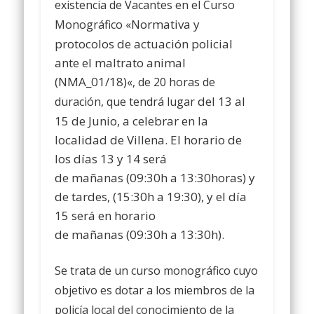
existencia de Vacantes en el Curso
Normativa y
Monográfico «
protocolos de actuación policial
ante el maltrato animal
(NMA_01/18)
«, de 20 horas de
del
13 al
duración, que tendrá lugar
15 de Junio,
a celebrar en la
localidad de Villena
.
El horario de
los
días 13 y 14
será
de
mañanas
(09:30h a 13:30horas) y
de
tardes,
(15:30h a 19:30), y el
día
15
será en horario
de
mañanas
(09:30h a 13:30h).
Se trata de un curso monográfico cuyo
objetivo es dotar a los miembros de la
policía local del conocimiento de la