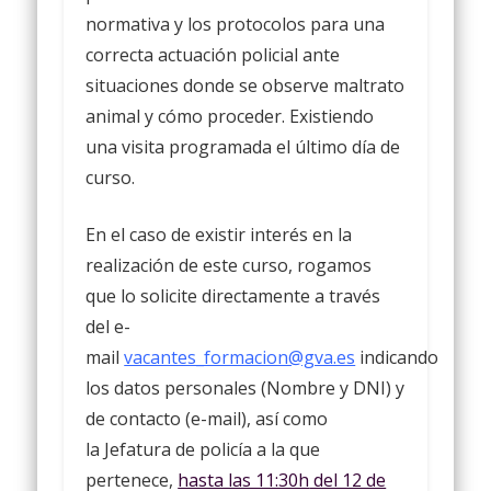
normativa y los protocolos para una
correcta actuación policial ante
situaciones donde se observe maltrato
animal y cómo proceder. Existiendo
una visita programada el último día de
curso.
En el caso de existir interés en la
realización de este curso, rogamos
que lo solicite directamente a través
del e-
mail
vacantes_formacion@gva.es
indicando
los datos personales (
Nombre y DNI
) y
de contacto (
e-mail
), así como
la
Jefatura
de policía a la que
pertenece,
hasta las 11:30h
del 12 de