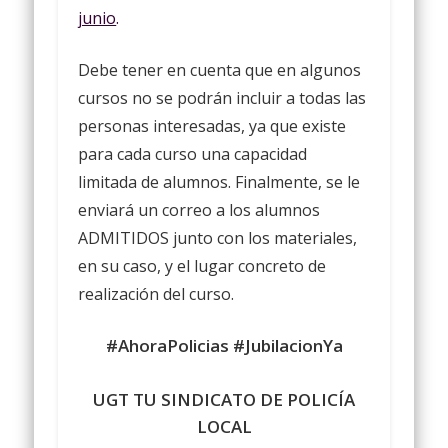
junio
.
Debe tener en cuenta que en algunos
cursos no se podrán incluir a todas las
personas interesadas, ya que existe
para cada curso una capacidad
limitada de alumnos. Finalmente, se le
enviará un correo a los alumnos
ADMITIDOS junto con los materiales,
en su caso, y el lugar concreto de
realización del curso.
#AhoraPolicias
#JubilacionYa
UGT TU SINDICATO DE POLICÍA
LOCAL