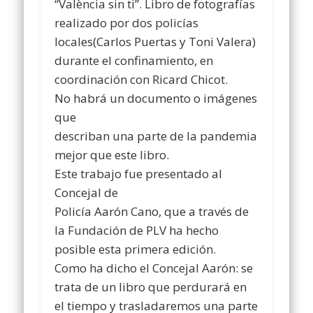
“València sin ti”. Libro de fotografías
realizado por dos policías
locales(Carlos Puertas y Toni Valera)
durante el confinamiento, en
coordinación con Ricard Chicot.
No habrá un documento o imágenes
que
describan una parte de la pandemia
mejor que este libro.
Este trabajo fue presentado al
Concejal de
Policía Aarón Cano, que a través de
la Fundación de PLV ha hecho
posible esta primera edición.
Como ha dicho el Concejal Aarón: se
trata de un libro que perdurará en
el tiempo y trasladaremos una parte