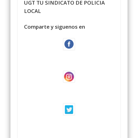
UGT TU SINDICATO DE POLICIA
LOCAL
Comparte y siguenos en