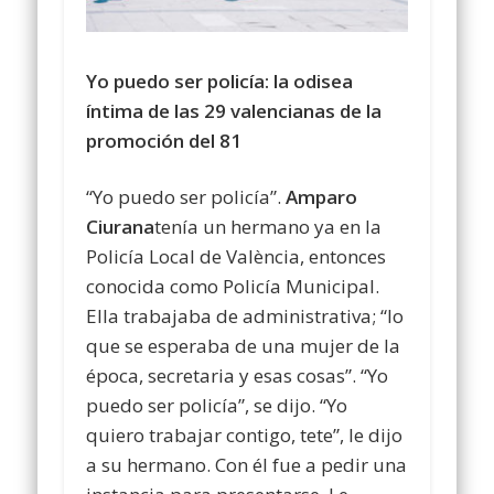
Yo puedo ser policía: la odisea
íntima de las 29 valencianas de la
promoción del 81
“Yo puedo ser policía”.
Amparo
Ciurana
tenía un hermano ya en la
Policía Local de València, entonces
conocida como Policía Municipal.
Ella trabajaba de administrativa; “lo
que se esperaba de una mujer de la
época, secretaria y esas cosas”. “Yo
puedo ser policía”, se dijo. “Yo
quiero trabajar contigo, tete”, le dijo
a su hermano. Con él fue a pedir una